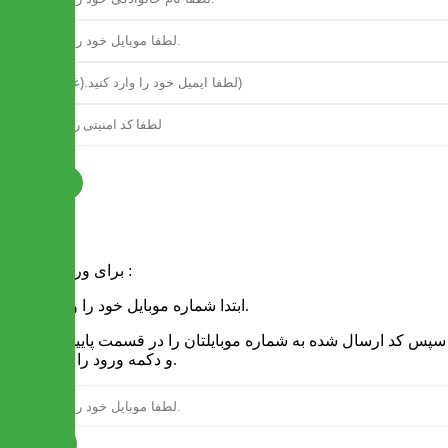
ثبت نام
فرم ورود
برای ورود به سایت :
1 - ابتدا شماره موبایل خود را وارد کنید.
2 - سپس کد ارسال شده به شماره موبایلتان را در قسمت پایین نوشته
و دکمه ورود را انتخاب کنید.
ارسال