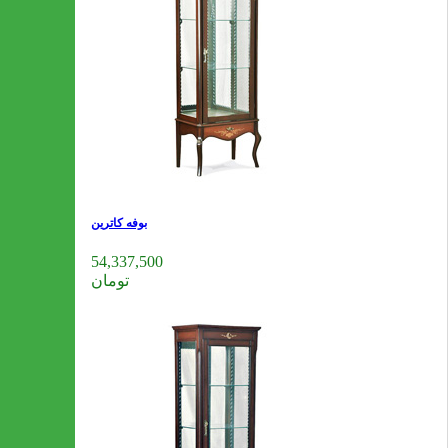
بوفه کاترین
54,337,500
تومان