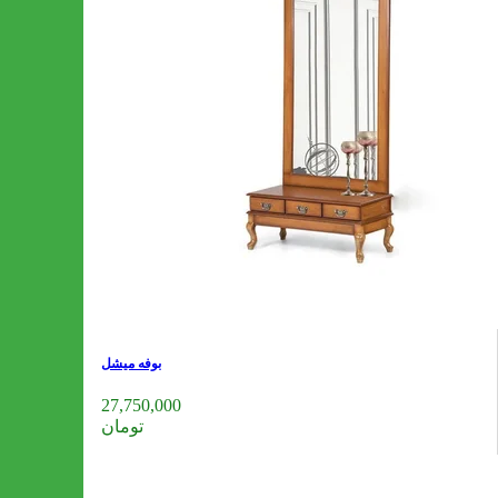
بوفه میشل
27,750,000
تومان