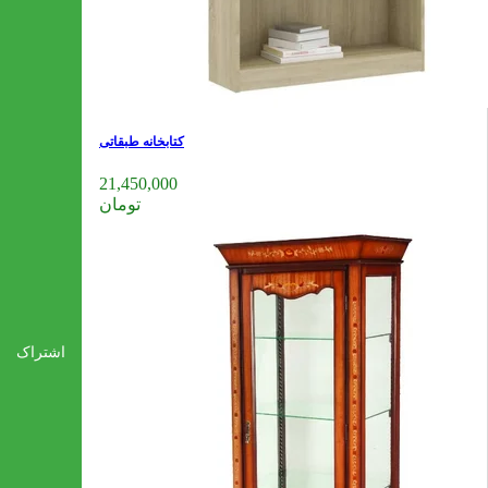
کتابخانه طبقاتی
21,450,000
تومان
اشتراک