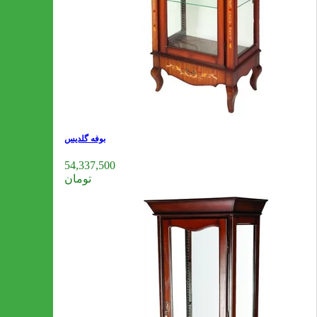
بوفه گلدیس
54,337,500
تومان