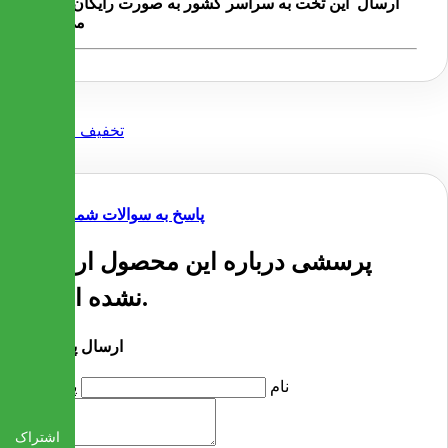
ارسال این تخت به سراسر کشور به صورت رایگان انجام
می شود
پاسخ به سوالات شما
پرسشی درباره این محصول ارسال
نشده است.
ارسال پرسش
نام
پرسش
اشتراک