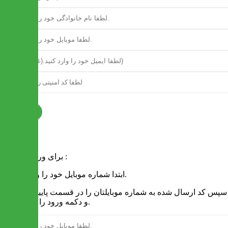
ثبت نام
فرم ورود
برای ورود به سایت :
1 - ابتدا شماره موبایل خود را وارد کنید.
2 - سپس کد ارسال شده به شماره موبایلتان را در قسمت پایین نوشته
و دکمه ورود را انتخاب کنید.