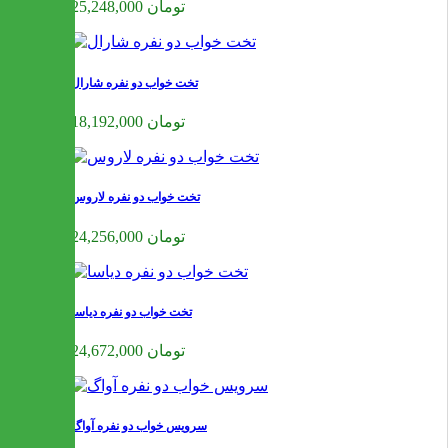
25,248,000 تومان
تخت خواب دو نفره شارال
18,192,000 تومان
تخت خواب دو نفره لاروس
24,256,000 تومان
تخت خواب دو نفره دیاسا
24,672,000 تومان
سرویس خواب دو نفره آواگ