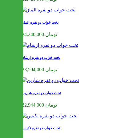
تخت خواب دو نفره الماز
24,240,000 تومان
تخت خواب دو نفره ارشام
23,504,000 تومان
تخت خواب دو نفره شارین
22,944,000 تومان
تخت خواب دو نفره نکیس