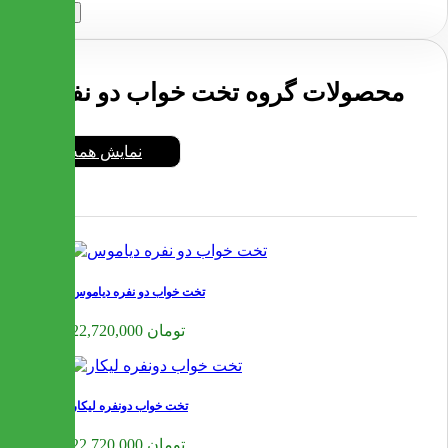
ارسال
محصولات گروه تخت خواب دو نفره
نمایش همه
تخت خواب دو نفره دیاموس
22,720,000 تومان
تخت خواب دونفره لیکار
22,720,000 تومان