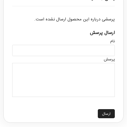
پرسشی درباره این محصول ارسال نشده است.
ارسال پرسش
نام
پرسش
ارسال