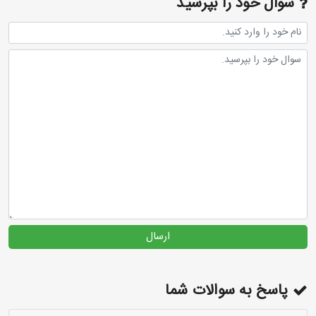
سوال خود را بپرسید
ارسال
پاسخ به سوالات شما