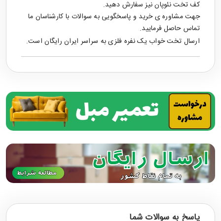
کف تخت نئوپان نیز سفارش دهید.
جهت مشاوره ی خرید و پاسخگویی به سوالات با کارشناسان ما
تماس حاصل فرمایید.
ارسال
تخت خواب یک نفره
فلزی
به سراسر ایران رایگان است.
پاسخ به سوالات شما