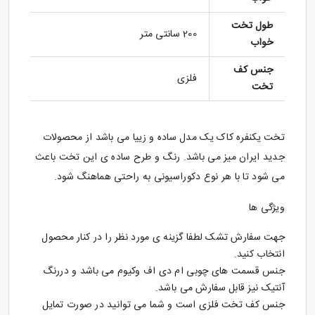
طول تخت
200 سانتی متر
خواب
جنس کف
فلزی
تخت
تخت یکنفره کاک یک مدل ساده و زییا می باشد از محصولات
جدید ایران میز می باشد. رنگ و طرح ساده ی این تخت باعث
می شود تا با هر نوع دکوراسیونی به راحتی هماهنگ شود.
ویژگی ها
جهت سفارش تشک لطفا گزینه ی مورد نظر را در کنار محصول
انتخاب کنید.
جنس قسمت های چوبی ام دی اف وکیوم می باشد و دررنگ
آنتیک نیز قابل سفارش می باشد.
جنس کف تخت فلزی است و شما می توانید در صورت تمایل