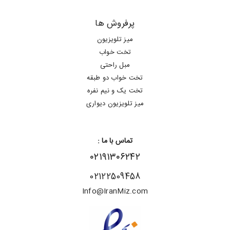
پرفروش ها
میز تلویزیون
تخت خواب
مبل راحتی
تخت خواب دو طبقه
تخت یک و نیم نفره
میز تلویزیون دیواری
تماس با ما :
۰۲۱۹۱۳۰۶۲۴۲
02122509458
Info@IranMiz.com