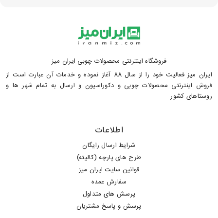
فروشگاه اینترنتی محصولات چوبی ایران میز
ایران میز فعالیت خود را از سال 88 آغاز نموده و خدمات آن عبارت است از
فروش اینترنتی محصولات چوبی و دکوراسیون و ارسال به تمام شهر ها و
روستاهای کشور
اطلاعات
شرایط ارسال رایگان
طرح های پارچه (کالیته)
قوانین سایت ایران میز
سفارش عمده
پرسش های متداول
پرسش و پاسخ مشتریان