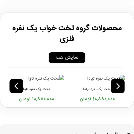
محصولات گروه تخت خواب یک نفره
فلزی
نمایش همه
تخت یک نفره تیادا
تخت یک نفره تاوا
10,880,000 تومان
10,880,000 تومان