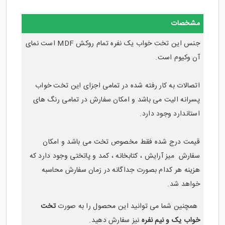
مشخصات
جنس این
تخت خواب یک نفره
تمام روکش MDF است نمای
آن وکیوم است.
اتصالات به کار رفته شده در تمامی اجزای این
تخت خواب
پسرانه
الیت می باشد و امکان سفارش در تمامی رنگ های
استاندارد وجود دارد.
قیمت درج شده فقط مخصوص تخت می باشد و امکان
سفارش میز آرایش ، کتابخانه ، کمد و پاتختی وجود دارد که
هزینه هر کدام بصورت جداگانه در زمان سفارش محاسبه
خواهد شد.
همچنین شما می توانید این محصول را به صورت
تخت
خواب یک و نیم نفره
نیز سفارش دهید.