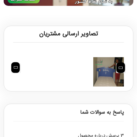
تصاویر ارسالی مشتریان
پاسخ به سوالات شما
3 پرسش درباره محصول