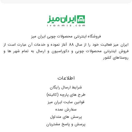
فروشگاه اینترنتی محصولات چوبی ایران میز
ایران میز فعالیت خود را از سال 88 آغاز نموده و خدمات آن عبارت است از
فروش اینترنتی محصولات چوبی و دکوراسیون و ارسال به تمام شهر ها و
روستاهای کشور
اطلاعات
شرایط ارسال رایگان
طرح های پارچه (کالیته)
قوانین سایت ایران میز
سفارش عمده
پرسش های متداول
پرسش و پاسخ مشتریان