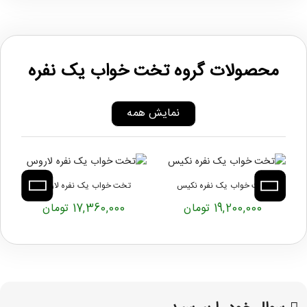
محصولات گروه تخت خواب یک نفره
نمایش همه
تخت خواب یک نفره نکیس
تخت خواب یک نفره لاروس
19,200,000 تومان
17,360,000 تومان