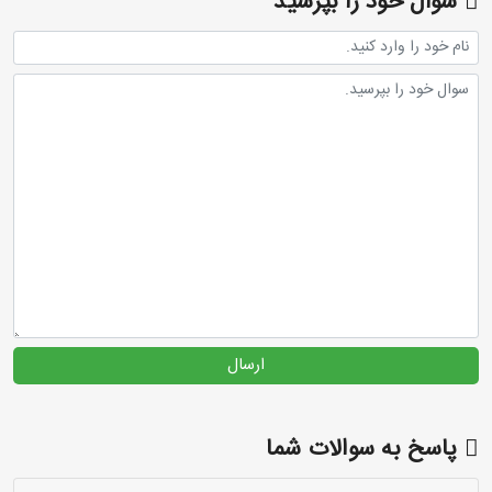
سوال خود را بپرسید
ارسال
پاسخ به سوالات شما