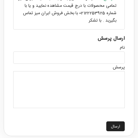
تمامی محصولات با درج قیمت مشاهده نمایید و یا با
شماره 02122253925 با بخش فروش ایران میز تماس
بگیرید . با تشکر
ارسال پرسش
نام
پرسش
ارسال