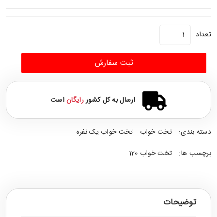
تعداد
ثبت سفارش
ارسال به کل کشور
رایگان
است
دسته بندی:
تخت خواب
تخت خواب یک نفره
برچسب ها:
تخت خواب 120
توضیحات