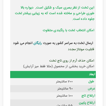
این تخت از نظر بصری سبک و شکیل است, دیواره بالا
طوری طراحی و ساخته شده است که به زیبایی بیشتر تخت
جلوه داده است.
امکان انتخاب تخت با رنگبندی متفاوت
ارسال تخت به سراسر کشور به صورت
رایگان
انجام می شود
قابلیت مونتاژ مجدد
امکان حذف آرم از روی تاج تخت
امکان خرید بخشی از محصول (مثلا فقط میز آرایش)
ابعاد
طول
200 سانتیمتر
عرض
90 سانتیمتر
ارتفاع تاج
100 سانتیمتر
ارتفاع پایین
55 سانتیمتر