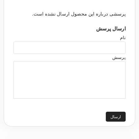
پرسشی درباره این محصول ارسال نشده است.
ارسال پرسش
نام
پرسش
ارسال