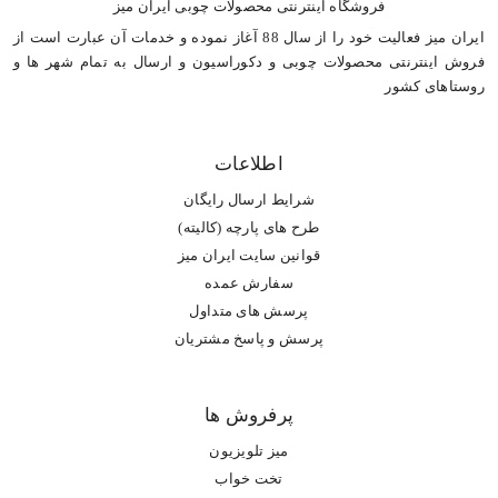
فروشگاه اینترنتی محصولات چوبی ایران میز
ایران میز فعالیت خود را از سال 88 آغاز نموده و خدمات آن عبارت است از
فروش اینترنتی محصولات چوبی و دکوراسیون و ارسال به تمام شهر ها و
روستاهای کشور
اطلاعات
شرایط ارسال رایگان
طرح های پارچه (کالیته)
قوانین سایت ایران میز
سفارش عمده
پرسش های متداول
پرسش و پاسخ مشتریان
پرفروش ها
میز تلویزیون
تخت خواب