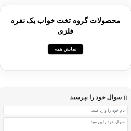
محصولات گروه تخت خواب یک نفره
فلزی
نمایش همه
سوال خود را بپرسید