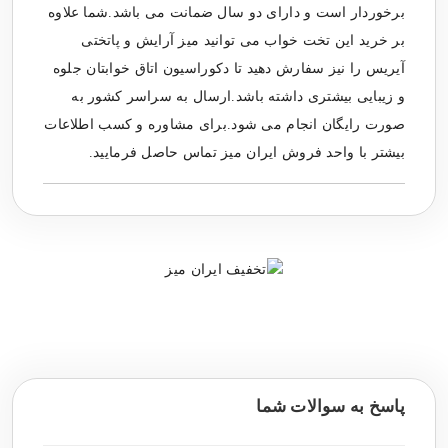
برخوردار است و دارای دو سال ضمانت می باشد.شما علاوه
بر خرید این تخت خواب می توانید میز آرایش و پاتختی
آیریس را نیز سفارش دهید تا دکوراسیون اتاق خوابتان جلوه
و زیبایی بیشتری داشته باشد.ارسال به سراسر کشور به
صورت رایگان انجام می شود.برای مشاوره و کسب اطلاعات
بیشتر با واحد فروش ایران میز تماس حاصل فرمایید.
پاسخ به سوالات شما