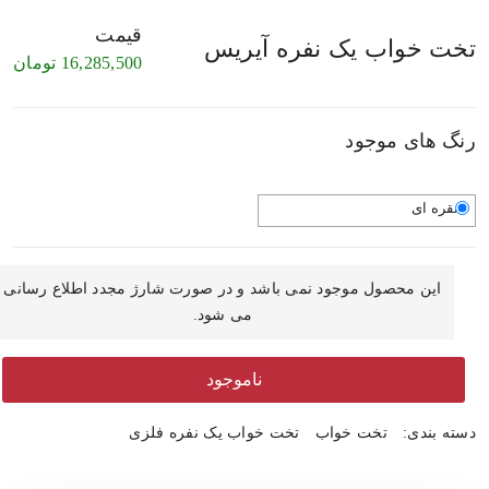
قیمت
تخت خواب یک نفره آیریس
16,285,500
تومان
رنگ های موجود
نقره ای
این محصول موجود نمی باشد و در صورت شارژ مجدد اطلاع رسانی
می شود.
ناموجود
دسته بندی:
تخت خواب
تخت خواب یک نفره فلزی