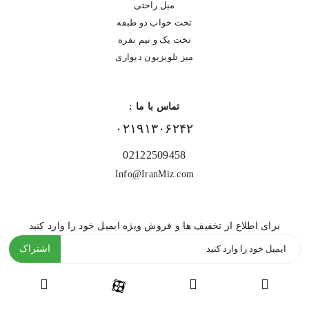
مبل راحتی
تخت خواب دو طبقه
تخت یک و نیم نفره
میز تلویزیون دیواری
تماس با ما :
۰۲۱۹۱۳۰۶۲۴۲
02122509458
Info@IranMiz.com
برای اطلاع از تخفیف ها و فروش ویژه ایمیل خود را وارد کنید
اشتراک