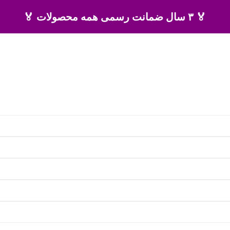
🏅 ۳ سال ضمانت رسمی همه محصولات 🏅