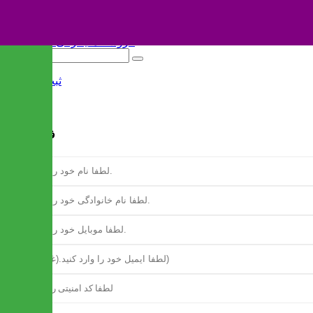
ثبت نام
/
ورود
فرم ثبت نام