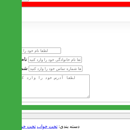
خرید سریع
نام
نام خانوادگی
شماره تماس
آدرس
دسته بندی:
تخت خواب
تخت خواب دو نفره