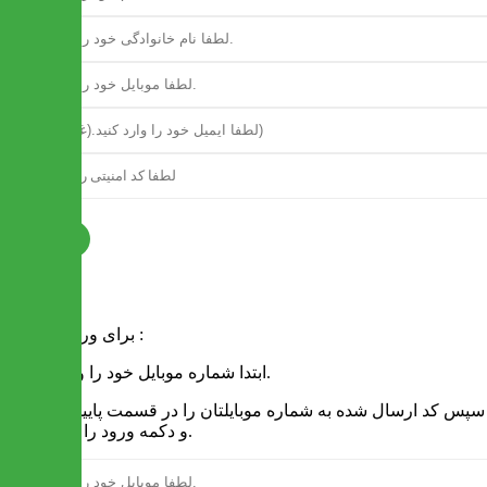
ثبت نام
فرم ورود
برای ورود به سایت :
1 - ابتدا شماره موبایل خود را وارد کنید.
2 - سپس کد ارسال شده به شماره موبایلتان را در قسمت پایین نوشته
و دکمه ورود را انتخاب کنید.