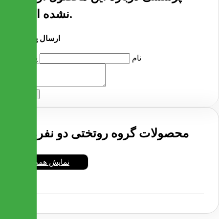
نشده است.
ارسال پرسش
نام
پرسش
ارسال
محصولات گروه روتختی دو نفره
نمایش همه