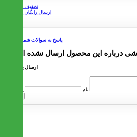
پاسخ به سوالات شما
ارسال پرسش
پرسش
نام
ارسال