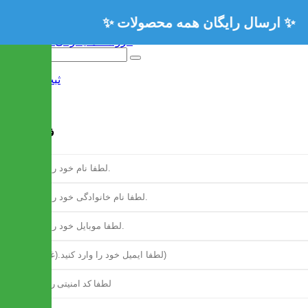
ثبت نام
/
ورود
فرم ثبت نام