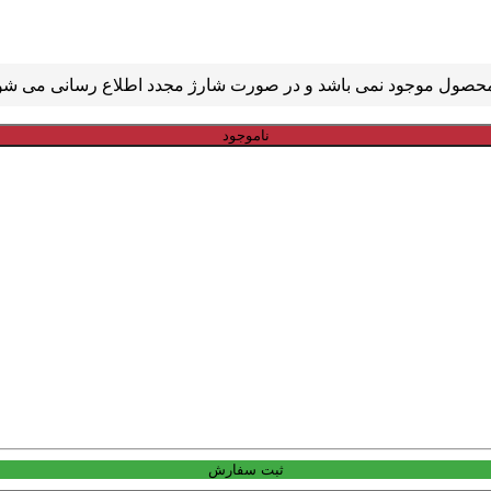
ناموجود
ثبت سفارش