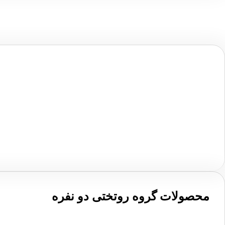
محصولات گروه روتختی دو نفره