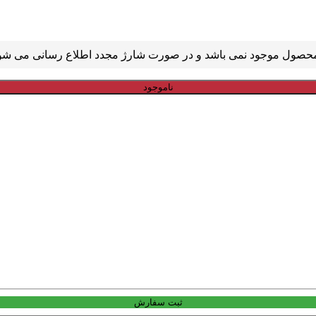
ناموجود
ثبت سفارش