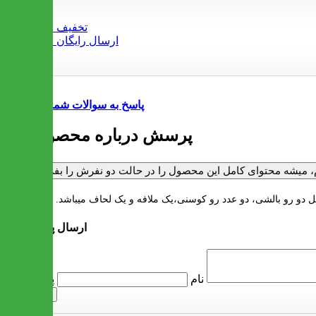
پاسخ به سوالات شما
1 پرسش درباره محصول
ارسال پرسش
پرسش
نام
ارسال