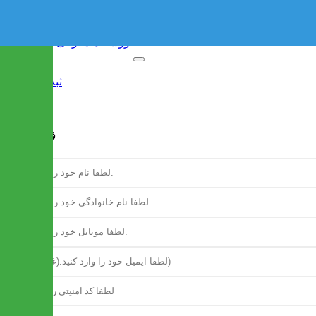
ثبت نام
/
ورود
فرم ثبت نام