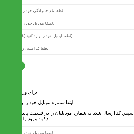
ثبت نام
فرم ورود
برای ورود به سایت :
1 - ابتدا شماره موبایل خود را وارد کنید.
2 - سپس کد ارسال شده به شماره موبایلتان را در قسمت پایین نوشته
و دکمه ورود را انتخاب کنید.