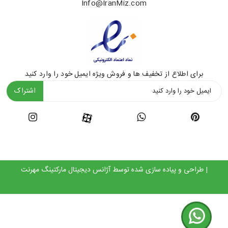
Info@IranMiz.com
برای اطلاع از تخفیف ها و فروش ویژه ایمیل خود را وارد کنید
اشتراک
| طراحی و پیاده سازی شده توسط
آژانس دیجیتال مارکتینگ مهرنت