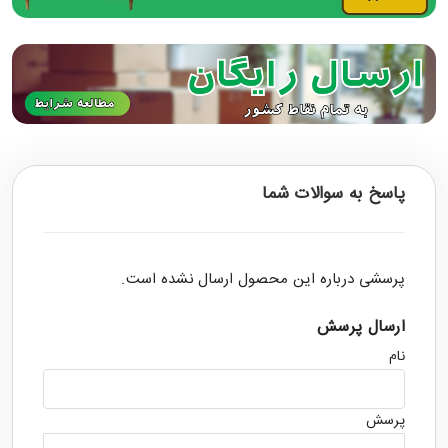
پاسخ به سوالات شما
پرسشی درباره این محصول ارسال نشده است.
ارسال پرسش
نام
پرسش