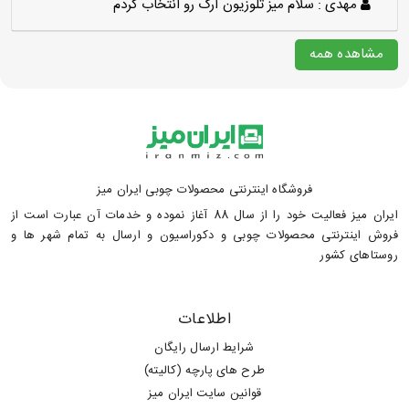
مهدی :
سلام میز تلوزیون آرک رو انتخاب کردم
مشاهده همه
فروشگاه اینترنتی محصولات چوبی ایران میز
ایران میز فعالیت خود را از سال 88 آغاز نموده و خدمات آن عبارت است از
فروش اینترنتی محصولات چوبی و دکوراسیون و ارسال به تمام شهر ها و
روستاهای کشور
اطلاعات
شرایط ارسال رایگان
طرح های پارچه (کالیته)
قوانین سایت ایران میز