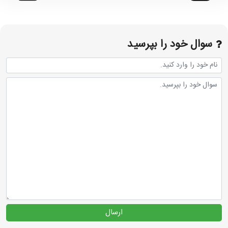
سوال خود را بپرسید
ارسال