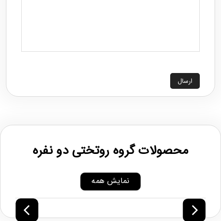
ارسال
محصولات گروه روتختی دو نفره
نمایش همه