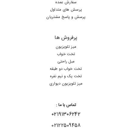
سفارش عمده
پرسش های متداول
پرسش و پاسخ مشتریان
پرفروش ها
میز تلویزیون
تخت خواب
مبل راحتی
تخت خواب دو طبقه
تخت یک و نیم نفره
میز تلویزیون دیواری
تماس با ما :
۰۲۱۹۱۳۰۶۲۴۲
02122509458