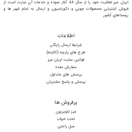
ایران میز فعالیت خود را از سال 88 آغاز نموده و خدمات آن عبارت است از
فروش اینترنتی محصولات چوبی و دکوراسیون و ارسال به تمام شهر ها و
روستاهای کشور
اطلاعات
شرایط ارسال رایگان
طرح های پارچه (کالیته)
قوانین سایت ایران میز
سفارش عمده
پرسش های متداول
پرسش و پاسخ مشتریان
پرفروش ها
میز تلویزیون
تخت خواب
مبل راحتی