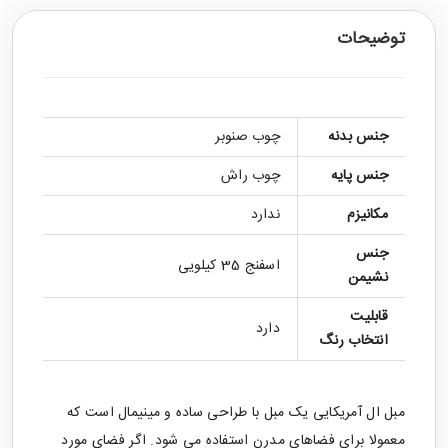
توضیحات
جنس بدنه
چوب صنوبر
جنس پایه
چوب راش
مکانیزم
ندارد
جنس
اسفنج 35 کیلویی
نشیمن
قابلیت
دارد
انتخاب رنگ
مبل ال آمریکایی یک مبل با طراحی ساده و مینیمال است که
معمولا برای فضاهای مدرن استفاده می شود. اگر فضای مورد