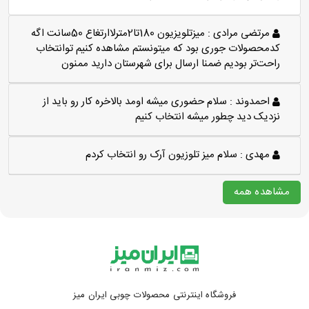
مرتضی مرادی :
میزتلویزیون 180تا2مترلاارتغاع 50سانت اگه
کدمحصولات جوری بود که میتونستم مشاهده کنیم توانتخاب
راحت‌تر بودیم ضمنا ارسال برای شهرستان دارید ممنون
احمدوند :
سلام حضوری میشه اومد بالاخره کار رو باید از
نزدیک دید چطور میشه انتخاب کنیم
مهدی :
سلام میز تلوزیون آرک رو انتخاب کردم
مشاهده همه
فروشگاه اینترنتی محصولات چوبی ایران میز