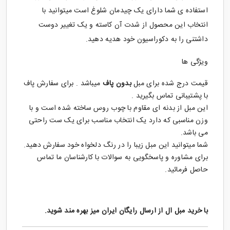
استفاده ی شما دارای یک چیدمان شلوغ است میتوانید با
انتخاب این محصول از شدت آن کاسته و یک تغییر دوست
داشتنی را به دکوراسیون خود هدیه دهید.
ویژگی ها
قیمت درج شده برای مبل
بدون پاف
میباشد . برای سفارش پاف
با پشتیبانی تماس بگیرید .
این مبل از بدنه ای مقاوم با چوب روس ساخته شده است و با
وزن مناسبی که دارد یک انتخاب مناسب برای یک ست راحتی
می باشد.
شما میتوانید این مبل زیبا را در رنگ دلخواه خود سفارش دهید.
برای مشاوره و پاسخگویی به سوالات با کارشناسان ما تماس
حاصل فرمائید.
با خرید
مبل ال
از ارسال رایگان ایران میز بهره مند شوید.