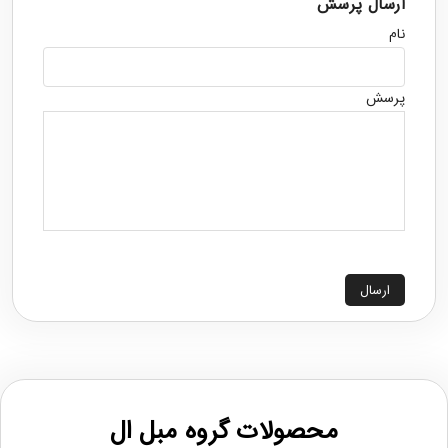
ارسال پرسش
نام
پرسش
ارسال
محصولات گروه مبل ال