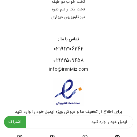
تخت خواب دو طبقه
تخت یک و نیم نفره
میز تلویزیون دیواری
تماس با ما :
۰۲۱۹۱۳۰۶۲۴۲
02122509458
Info@IranMiz.com
برای اطلاع از تخفیف ها و فروش ویژه ایمیل خود را وارد کنید
اشتراک