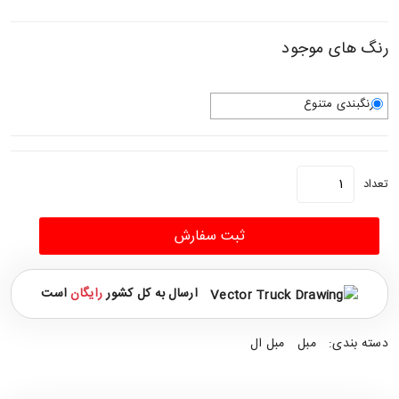
رنگ های موجود
رنگبندی متنوع
تعداد
ثبت سفارش
ارسال به کل کشور
رایگان
است
دسته بندی:
مبل
مبل ال