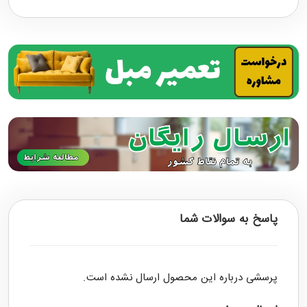
پاسخ به سوالات شما
پرسشی درباره این محصول ارسال نشده است.