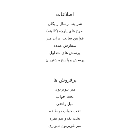
اطلاعات
شرایط ارسال رایگان
طرح های پارچه (کالیته)
قوانین سایت ایران میز
سفارش عمده
پرسش های متداول
پرسش و پاسخ مشتریان
پرفروش ها
میز تلویزیون
تخت خواب
مبل راحتی
تخت خواب دو طبقه
تخت یک و نیم نفره
میز تلویزیون دیواری