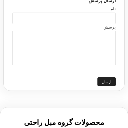
ارسال پرسش
نام
پرسش
ارسال
محصولات گروه مبل راحتی