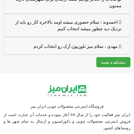
ممنون
احمدوند :
سلام حضوری میشه اومد بالاخره کار رو باید از
نزدیک دید چطور میشه انتخاب کنیم
مهدی :
سلام میز تلوزیون آرک رو انتخاب کردم
مشاهده همه
فروشگاه اینترنتی محصولات چوبی ایران میز
ایران میز فعالیت خود را از سال 88 آغاز نموده و خدمات آن عبارت است از
فروش اینترنتی محصولات چوبی و دکوراسیون و ارسال به تمام شهر ها و
روستاهای کشور