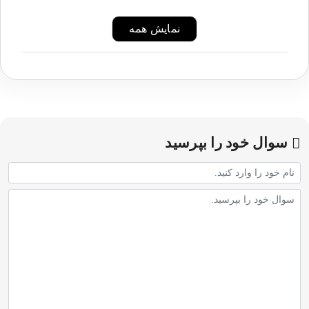
نمایش همه
سوال خود را بپرسید