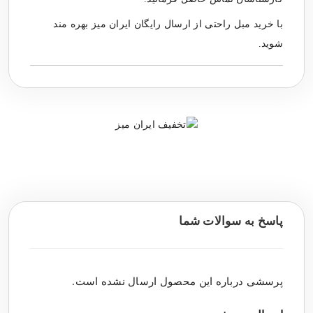
با
خرید مبل راحتی
از ارسال رایگان ایران میز بهره مند
شوید.
پاسخ به سوالات شما
پرسشی درباره این محصول ارسال نشده است.