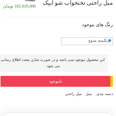
مبل راحتی تختخواب شو ایپک
182,610,000
تومان
رنگ های موجود
رنگبندی متنوع
این محصول موجود نمی باشد و در صورت شارژ مجدد اطلاع رسانی
می شود.
ناموجود
دسته بندی:
مبل
مبل راحتی