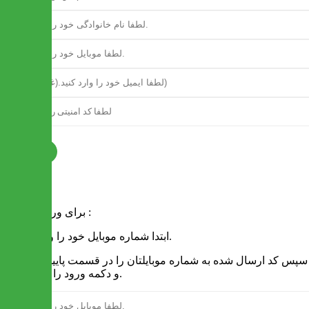
ثبت نام
فرم ورود
برای ورود به سایت :
1 - ابتدا شماره موبایل خود را وارد کنید.
2 - سپس کد ارسال شده به شماره موبایلتان را در قسمت پایین نوشته
و دکمه ورود را انتخاب کنید.