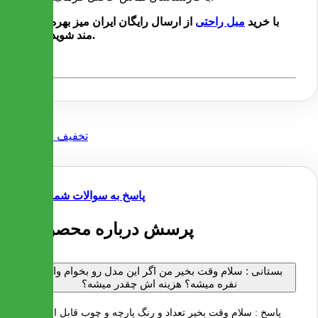
با خرید
مبل راحتی
از ارسال رایگان ایران میز بهره
مند شوید.
پاسخ به سوالات شما
1 پرسش درباره محصول
بستانی :
سلام وقت بخیر من اگر این مدل رو بخوام وای ۵
نفره میشه؟ هزینه اش چقدر میشه؟
پاسخ :
سلام وقت بخیر تعداد و رنگ پارچه و چوب قابل انتخاب و