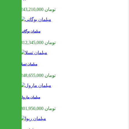
243,210,000 تومان
مبلمان بوگاتی
312,345,000 تومان
مبلمان تسلا
248,655,000 تومان
مبلمان مارول
301,950,000 تومان