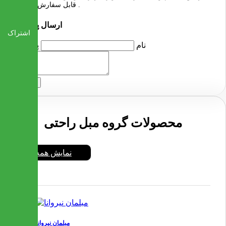
قابل سفارش میباشد .
ارسال پرسش
اشتراک
نام
پرسش
ارسال
محصولات گروه مبل راحتی
نمایش همه
مبلمان نیروانا