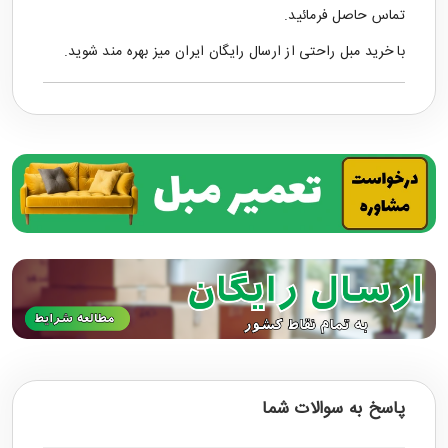
تماس حاصل فرمائید.
با خرید
مبل راحتی
از ارسال رایگان ایران میز بهره مند شوید.
پاسخ به سوالات شما