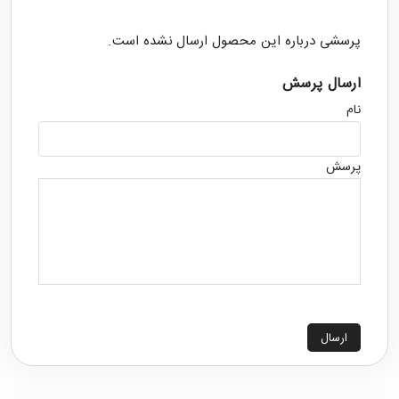
پرسشی درباره این محصول ارسال نشده است.
ارسال پرسش
نام
پرسش
ارسال