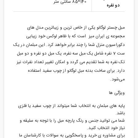
140*85 سانتی متر
دو نفره
مبل چستر
لوگانو یکی از خاص ترین و زیباترین مدل های
مجموعه ی ایران میز است که با ظاهر لوکس خود زیبایی
دکوراسیون منزل شما را چند برابر خواهد کرد. این مبلمان در یک
ست 7 نفره شامل یک مبل سه نفره، یک مبل دو نفره و دو مبل
تک نفره به شما تقدیم می گردد و امکان تغییر تعداد نفرات نیز
دارد. برای ساخت بدنه مبل لوگانو از چوب سفید استفاده
می‌شود.
ویژگی ها
پایه های مبلمان به انتخاب شما میتواند از چوب سفید یا فلزی
باشد.
شما می توانید جنس و رنگ پارچه مبل را با توجه به سلیقه و
نیاز خود انتخاب کنید.
برای مشاوره ی خرید و پاسخگویی به سوالات با کارشناسان ما