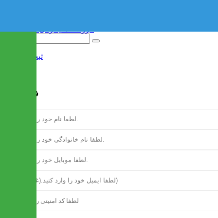
ثبت نام
/
ورود
فرم ثبت نام