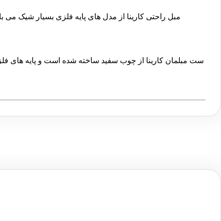
مبل راحتی کارینا از مدل های پایه فلزی بسیار شیک می با