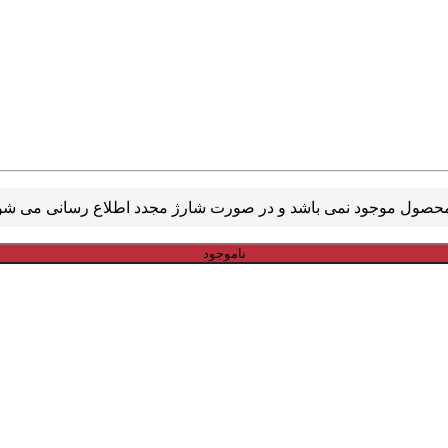
ناموجود