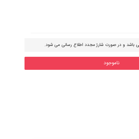
 باشد و در صورت شارژ مجدد اطلاع رسانی می شود.
ناموجود