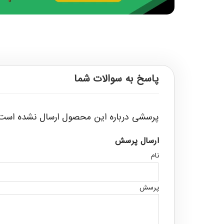
پاسخ به سوالات شما
پرسشی درباره این محصول ارسال نشده است
ارسال پرسش
نام
پرسش