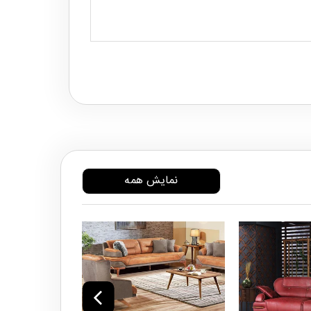
نمایش همه