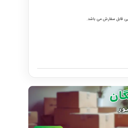
ی قابل سفارش می باشد.