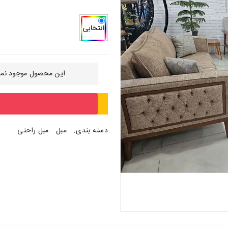
این محصول موجود نمی
دسته بندی:
مبل
مبل راحتی