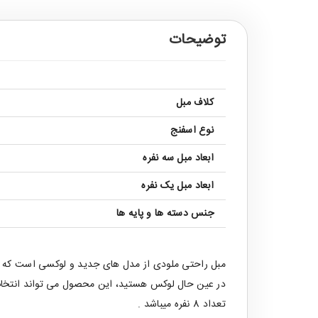
توضیحات
کلاف مبل
نوع اسفنج
ابعاد مبل سه نفره
ابعاد مبل یک نفره
جنس دسته ها و پایه ها
مبل راحتی ملودی از مدل های جدید و لوکسی است که طرا
در عین حال لوکس هستید، این محصول می تواند انتخاب
تعداد 8 نفره میباشد .