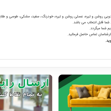
ردویی روشن و تیره، عسلی روشن و تیره، خودرنگ، سفید، مشکی، طوسی و طلای
شما قابل انتخاب می باشد.
م شما میگردد.
ارشناسان تماس حاصل فرمائید.
ید.