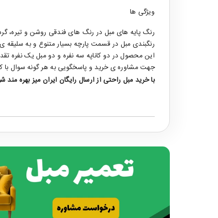
ویژگی ها
رنگ پایه های مبل در رنگ های فندقی روشن و تیره، گ
رنگبندی مبل در قسمت پارچه بسیار متنوع و به سلیقه ی 
این محصول در دو کاناپه سه نفره و دو مبل یک نفره تقدی
جهت مشاوره ی خرید و پاسخگویی به هر گونه سوال با ک
با خرید
مبل راحتی
از ارسال رایگان ایران میز بهره مند شو