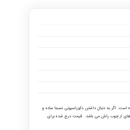
است. اگر به دنبال داشتن دکوراسیونی نسبتا ساده و
 های از چوب راش می باشد. قیمت درج شده برای