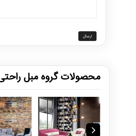
ارسال
محصولات گروه مبل راحتی