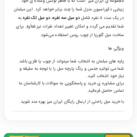
مجموعه ی ایران میز است که با ظاهر لوکس وساده ی خود
زیبایی دکوراسیون منزل شما را چند برابر خواهد کرد. این مبلمان
در یک ست 8 نفره شامل
دو مبل سه نفره، دو مبل تک نفره
به
شما تقدیم می گردد و امکان تغییر تعداد نفرات نیز
ندارد
. برای
ساخت مبل گلوریا از چوب روس استفاده می‌شود.
ویژگی ها
پایه های مبلمان به انتخاب شما میتواند از چوب یا فلزی باشد.
شما می توانید جنس و رنگ پارچه مبل را با توجه به سلیقه و
نیاز خود انتخاب کنید.
برای مشاوره ی خرید و پاسخگویی به سوالات با کارشناسان ما
تماس حاصل فرمائید.
با خرید
مبل راحتی
از ارسال رایگان ایران میز بهره مند شوید.