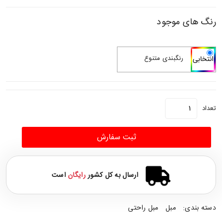
رنگ های موجود
رنگبندی متنوع
تعداد
ثبت سفارش
ارسال به کل کشور
رایگان
است
دسته بندی:
مبل
مبل راحتی