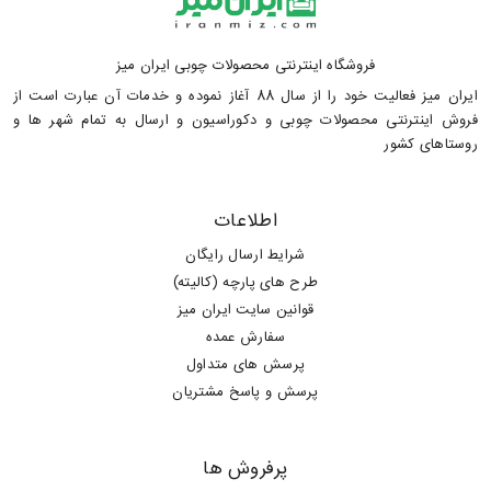
فروشگاه اینترنتی محصولات چوبی ایران میز
ایران میز فعالیت خود را از سال 88 آغاز نموده و خدمات آن عبارت است از
فروش اینترنتی محصولات چوبی و دکوراسیون و ارسال به تمام شهر ها و
روستاهای کشور
اطلاعات
شرایط ارسال رایگان
طرح های پارچه (کالیته)
قوانین سایت ایران میز
سفارش عمده
پرسش های متداول
پرسش و پاسخ مشتریان
پرفروش ها