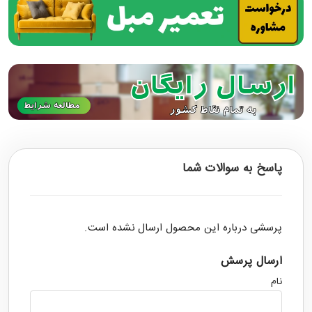
پاسخ به سوالات شما
پرسشی درباره این محصول ارسال نشده است.
ارسال پرسش
نام