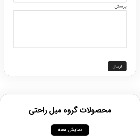
پرسش
ارسال
محصولات گروه مبل راحتی
نمایش همه