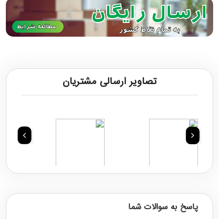
تصاویر ارسالی مشتریان
پاسخ به سوالات شما