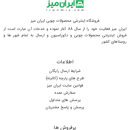
فروشگاه اینترنتی محصولات چوبی ایران میز
ایران میز فعالیت خود را از سال 88 آغاز نموده و خدمات آن عبارت است از
فروش اینترنتی محصولات چوبی و دکوراسیون و ارسال به تمام شهر ها و
روستاهای کشور
اطلاعات
شرایط ارسال رایگان
طرح های پارچه (کالیته)
قوانین سایت ایران میز
سفارش عمده
پرسش های متداول
پرسش و پاسخ مشتریان
پرفروش ها