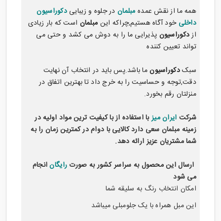
همه ما از نقش عمده
مبلمان
در جلوه و زیبایی
دکوراسیون
داخلی
خود آگاه هستیم,چراکه این
مبلمان
است که بار زیادی
از
دکوراسیون
پذیرایی ما را به دوش می کشد و حتی می
تواند تعیین کننده
سبک
دکوراسیون
ما باشد.پس باید در انتخاب آن نهایت
دقت,توجه و حساسیت را به خرج داد تا بهترین اتفاق در
منزلتان رقم بخورد.
شرکت
ایران میز
با استفاده از با کیفیت ترین مواد اولیه در
زمینه مبلمان سعی دارد کالایی با دوام در کمترین زمان را به
شما مشتریان عزیز ارائه دهد.
ارسال این محصول به سراسر کشور به صورت
رایگان
انجام
می شود
امکان انتخاب رنگ به سلیقه شما
این مبل همراه با یک جلومبلی میباشد