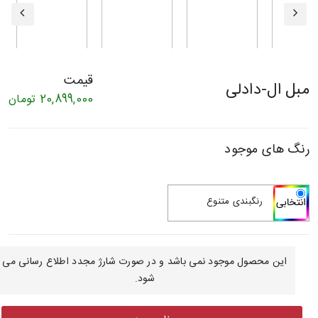
قیمت
مبل ال-دادلی
20,899,000
تومان
رنگ های موجود
رنگبندی متنوع
این محصول موجود نمی باشد و در صورت شارژ مجدد اطلاع رسانی می
شود.