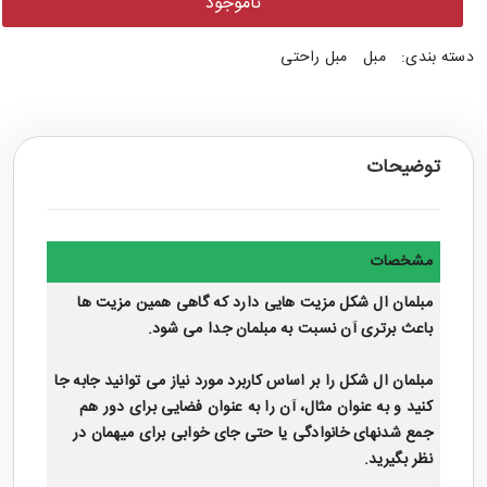
ناموجود
دسته بندی:
مبل
مبل راحتی
توضیحات
مشخصات
مبلمان ال شکل
مزیت هایی دارد که گاهی همین مزیت ها
باعث برتری آن نسبت به مبلمان جدا می شود.
مبلمان ال شکل را بر اساس کاربرد مورد نیاز می توانید جابه جا
کنید و به عنوان مثال، آن را به عنوان فضایی برای دور هم
جمع شدنهای خانوادگی یا حتی جای خوابی برای میهمان در
نظر بگیرید.