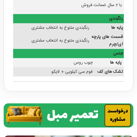
با 2 سال ضمانت فروش
رنگبندی
پایه ها
رنگبندی متنوع به انتخاب مشتری
قسمت های پارچه
رنگبندی متنوع به انتخاب مشتری
ای/چرم
جنس
پایه ها
چوب روس
تشک های کف
فوم سی کیلویی + لایکو