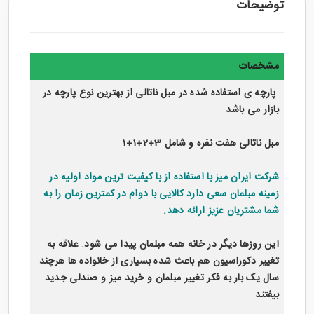
توضیحات
مشخصات
پارچه ی استفاده شده در مبل ناتالی از بهترین نوع پارچه در
بازار می باشد
مبل ناتالی هفت نفره و شامل 3+2+1+1
شرکت ایران میز با استفاده از با کیفیت ترین مواد اولیه در
زمینه مبلمان سعی دارد کالایی با دوام در کمترین زمان را به
شما مشتریان عزیز ارائه دهد.
این روزها دیگر در خانه همه مبلمان پیدا می شود. علاقه به
تغییر دکوراسیون هم باعث شده بسیاری از خانواده ها هرچند
سال یک بار به فکر تغییر مبلمان و خرید میز و صندلی جدید
بیفتند