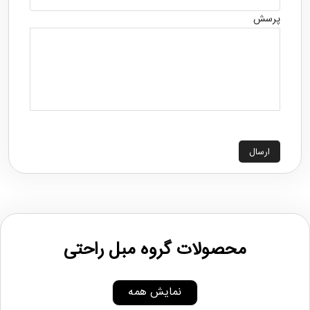
پرسش
ارسال
محصولات گروه مبل راحتی
نمایش همه