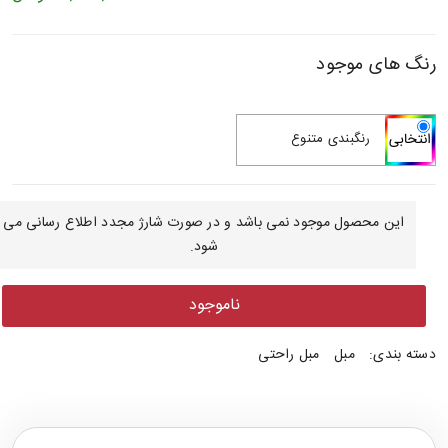
رنگ های موجود
رنگبندی متنوع
این محصول موجود نمی باشد و در صورت شارژ مجدد اطلاع رسانی می
شود.
ناموجود
دسته بندی:
مبل
مبل راحتی