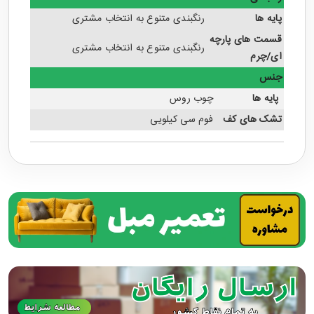
پایه ها
رنگبندی متنوع به انتخاب مشتری
قسمت های پارچه
رنگبندی متنوع به انتخاب مشتری
ای/چرم
جنس
پایه ها
چوب روس
تشک های کف
فوم سی کیلویی