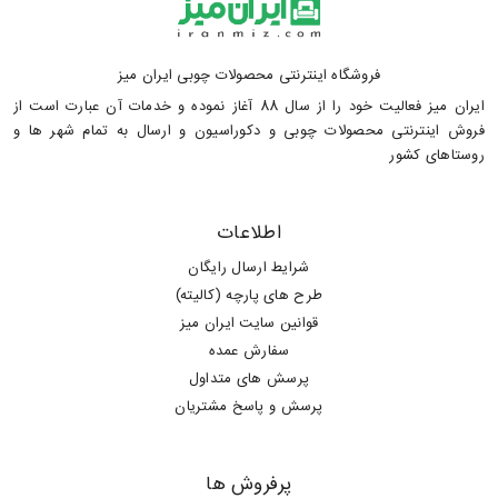
فروشگاه اینترنتی محصولات چوبی ایران میز
ایران میز فعالیت خود را از سال 88 آغاز نموده و خدمات آن عبارت است از
فروش اینترنتی محصولات چوبی و دکوراسیون و ارسال به تمام شهر ها و
روستاهای کشور
اطلاعات
شرایط ارسال رایگان
طرح های پارچه (کالیته)
قوانین سایت ایران میز
سفارش عمده
پرسش های متداول
پرسش و پاسخ مشتریان
پرفروش ها