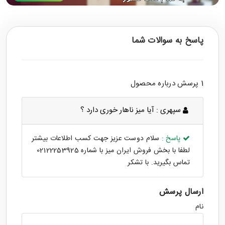
پاسخ به سوالات شما
1 پرسش درباره محصول
سپهری :
آیا میز ناهار خوری دارد ؟
پاسخ :
سلام دوست عزیز جهت کسب اطلاعات بیشتر
لطفا با بخش فروش ایران میز با شماره 02122253925
تماس بگیرید. با تشکر
ارسال پرسش
نام