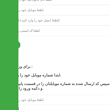
ثبت نام
فرم ورود
برای ورود به سایت :
1 - ابتدا شماره موبایل خود را وارد کنید.
2 - سپس کد ارسال شده به شماره موبایلتان را در قسمت پایین نوشته
و دکمه ورود را انتخاب کنید.
ارسال