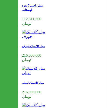
مبل راحتی 7 نفره
لهستانی
112,811,600
تومان
مبل کلاسیک جوزف
216,000,000
تومان
مبل کلاسیک امیلی
216,000,000
تومان