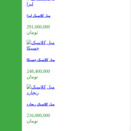
مبل کلاسیک لیزا
291,600,000
تومان
مبل کلاسیک جسیکا
248,400,000
تومان
مبل کلاسیک ریچارد
216,000,000
تومان