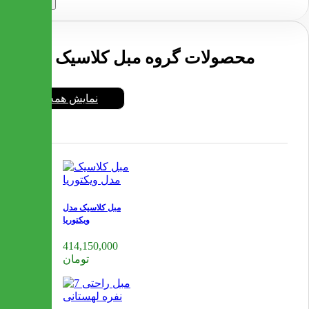
ارسال
محصولات گروه مبل کلاسیک
نمایش همه
مبل کلاسیک مدل
ویکتوریا
414,150,000
تومان