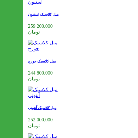
مبل کلاسیک استیون
259,200,000
تومان
مبل کلاسیک جورج
244,800,000
تومان
مبل کلاسیک آنتونی
252,000,000
تومان