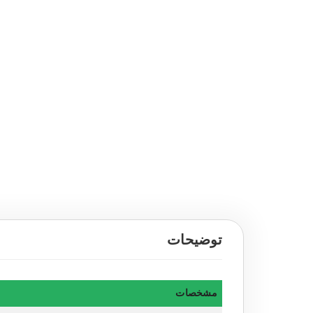
توضیحات
مشخصات