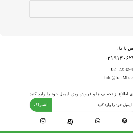
س با ما :
۰۲۱۹۱۳۰۶۲
02122509
Info@IranMiz.
ی اطلاع از تخفیف ها و فروش ویژه ایمیل خود را وارد کنید
اشتراک