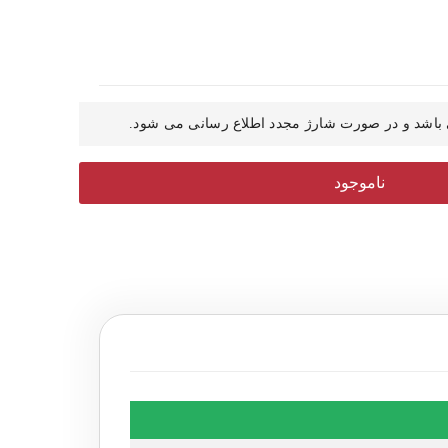
باشد و در صورت شارژ مجدد اطلاع رسانی می شود.
ناموجود