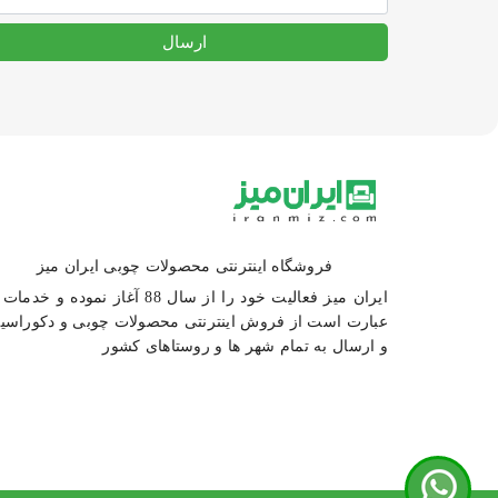
ارسال
فروشگاه اینترنتی محصولات چوبی ایران میز
ایران میز فعالیت خود را از سال 88 آغاز نموده و خد
عبارت است از فروش اینترنتی محصولات چوبی و دکوراسی
و ارسال به تمام شهر ها و روستاهای کشور