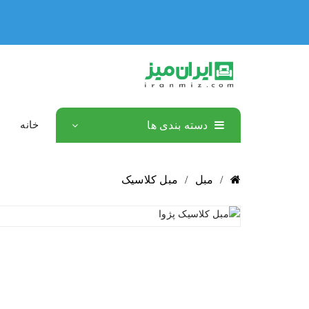
دسته بندی ها
خانه
/
مبل
/
مبل کلاسیک