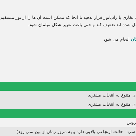
بخاری یا رادیاتور قرار ندهید تا آنجا که ممکن است آن ها را از نور مستقیم
صل شده اند ضعیف کند و حتی باعث تغییر شکل مبلمان شود.
ان
انجام می شود
ی متنوع به انتخاب مشتری
ی متنوع به انتخاب مشتری
روس
رد: حالت ارتجاعی بالایی دارد و به مرور زمان از بین نمی رود)