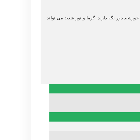
 خورشید دور نگه دارید. گرما و نور شدید می تواند