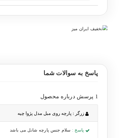
پاسخ به سوالات شما
1 پرسش درباره محصول
زرگر :
پارچه روی مبل مدل پژوا چیه
پاسخ :
سلام جنس پارچه شانل می باشد