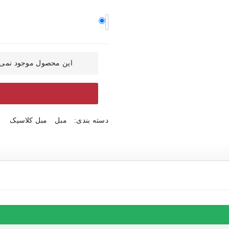
این محصول موجود نمی 
دسته بندی:
مبل
مبل کلاسیک