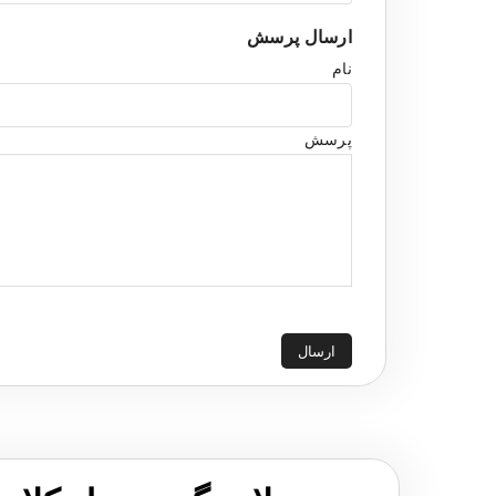
ارسال پرسش
نام
پرسش
ارسال