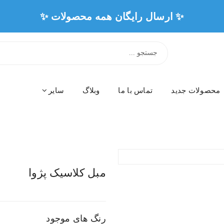
✨ ارسال رایگان همه محصولات ✨
محصولات جدید
تماس با ما
وبلاگ
سایر
مبل کلاسیک پژوا
رنگ های موجود