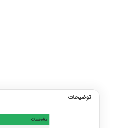
توضیحات
مشخصات