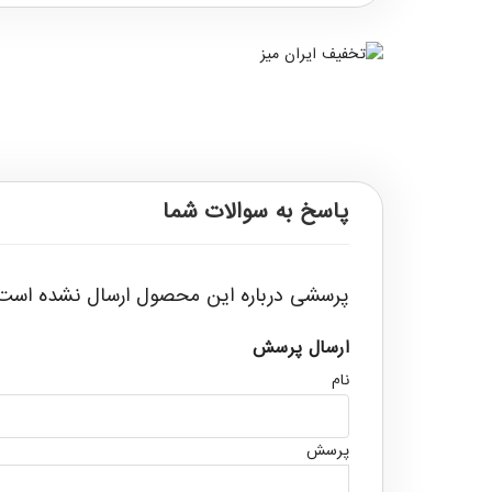
پاسخ به سوالات شما
پرسشی درباره این محصول ارسال نشده است
ارسال پرسش
نام
پرسش