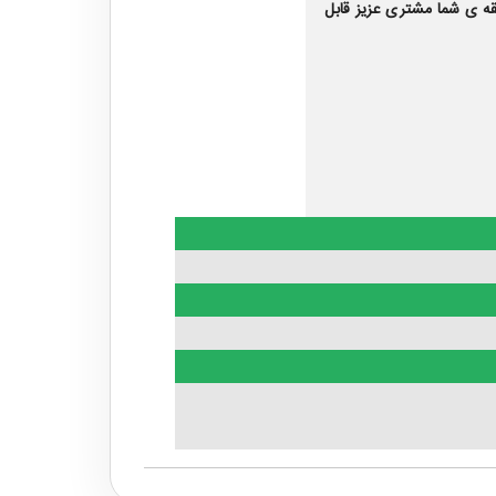
ه‌ ی شما مشتری عزیز قابل