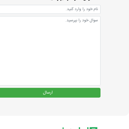
ارسال