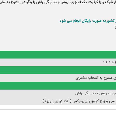
ار شیک و با کیفیت ، کلاف چوب روس و نما رنگی راش با رنگبندی متنوع به سلیق
کشور به صورت رایگان انجام می شود
ی متنوع به انتخاب مشتری
چوب روس / نما رنگی راش
 و پنج کیلویی یورولوکس ( 35 کیلویی ویژه )