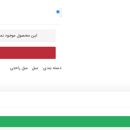
این محصول موجود نمی
دسته بندی:
مبل
مبل راحتی