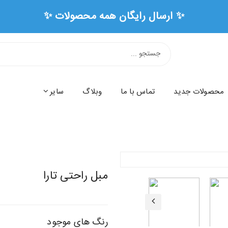
✨ ارسال رایگان همه محصولات ✨
محصولات جدید
تماس با ما
وبلاگ
سایر
مبل راحتی تارا
رنگ های موجود