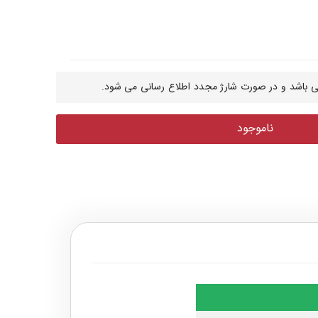
 باشد و در صورت شارژ مجدد اطلاع رسانی می شود.
ناموجود