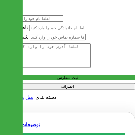
نام
نام خانوادگی
شماره تماس
آدرس
ثبت سفارش
انصراف
دسته بندی:
مبل
مبل کلاسیک
توضیحات