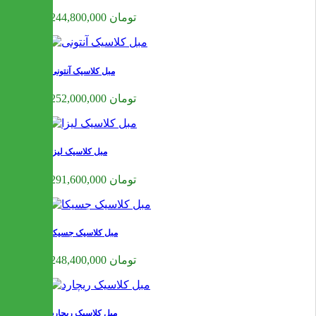
244,800,000 تومان
مبل کلاسیک آنتونی
252,000,000 تومان
مبل کلاسیک لیزا
291,600,000 تومان
مبل کلاسیک جسیکا
248,400,000 تومان
مبل کلاسیک ریچارد