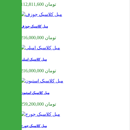
112,811,600 تومان
مبل کلاسیک جوزف
216,000,000 تومان
مبل کلاسیک امیلی
216,000,000 تومان
مبل کلاسیک استیون
259,200,000 تومان
مبل کلاسیک جورج