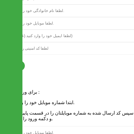
ثبت نام
فرم ورود
برای ورود به سایت :
1 - ابتدا شماره موبایل خود را وارد کنید.
2 - سپس کد ارسال شده به شماره موبایلتان را در قسمت پایین نوشته
و دکمه ورود را انتخاب کنید.