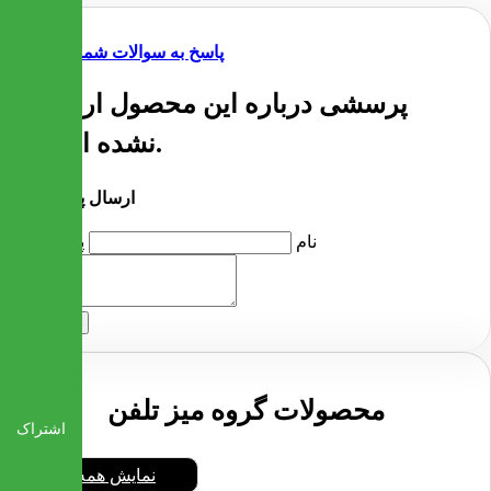
پاسخ به سوالات شما
پرسشی درباره این محصول ارسال
نشده است.
ارسال پرسش
نام
پرسش
ارسال
محصولات گروه میز تلفن
اشتراک
نمایش همه