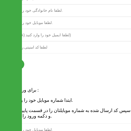
ثبت نام
فرم ورود
برای ورود به سایت :
1 - ابتدا شماره موبایل خود را وارد کنید.
2 - سپس کد ارسال شده به شماره موبایلتان را در قسمت پایین نوشته
و دکمه ورود را انتخاب کنید.