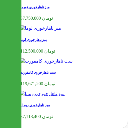
میز ناهارخوری فورما
87,750,000 تومان
میز ناهارخوری لوما
112,500,000 تومان
ست ناهارخوری کامفورت
119,671,200 تومان
میز ناهارخوری رومانا
87,113,400 تومان