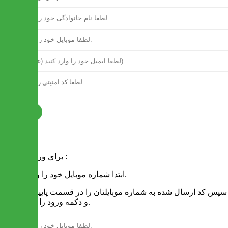
ثبت نام
فرم ورود
برای ورود به سایت :
1 - ابتدا شماره موبایل خود را وارد کنید.
2 - سپس کد ارسال شده به شماره موبایلتان را در قسمت پایین نوشته
و دکمه ورود را انتخاب کنید.