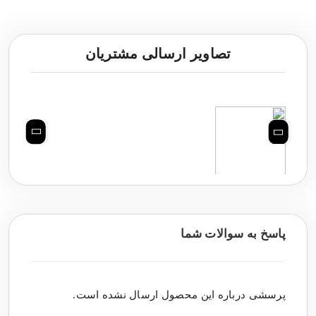
تصاویر ارسالی مشتریان
پاسخ به سوالات شما
پرسشی درباره این محصول ارسال نشده است.