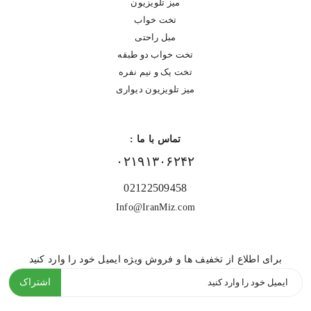
میز تلویزیون
تخت خواب
مبل راحتی
تخت خواب دو طبقه
تخت یک و نیم نفره
میز تلویزیون دیواری
تماس با ما :
۰۲۱۹۱۳۰۶۲۴۲
02122509458
Info@IranMiz.com
برای اطلاع از تخفیف ها و فروش ویژه ایمیل خود را وارد کنید
اشتراک