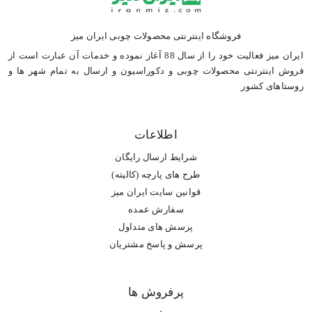
فروشگاه اینترنتی محصولات چوبی ایران میز
ایران میز فعالیت خود را از سال 88 آغاز نموده و خدمات آن عبارت است از
فروش اینترنتی محصولات چوبی و دکوراسیون و ارسال به تمام شهر ها و
روستاهای کشور
اطلاعات
شرایط ارسال رایگان
طرح های پارچه (کالیته)
قوانین سایت ایران میز
سفارش عمده
پرسش های متداول
پرسش و پاسخ مشتریان
پرفروش ها