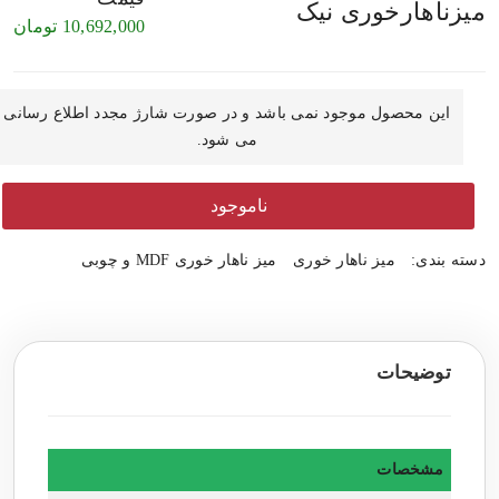
میزناهارخوری نیک
10,692,000
تومان
این محصول موجود نمی باشد و در صورت شارژ مجدد اطلاع رسانی
می شود.
ناموجود
دسته بندی:
میز ناهار خوری
میز ناهار خوری MDF و چوبی
توضیحات
مشخصات