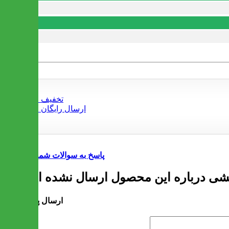
پاسخ به سوالات شما
ارسال پرسش