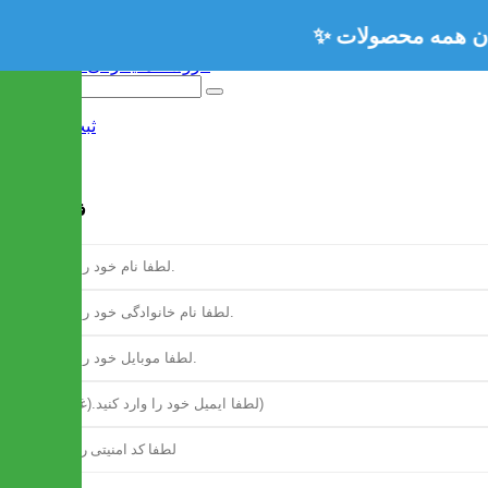
ثبت نام
/
ورود
فرم ثبت نام