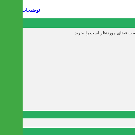
توضیحات
ناسب فضای موردنظر است را بخرید.