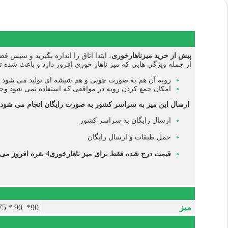
پیش از خرید میزناهارخوری
، ابتدا اتاق را اندازه بگیرید و سپس
از جمله ویژگی هایی که میز ناهار خوری افروز دارد و باعث شده 
رویه آن هم به صورت چوبی و هم شیشه ای تولید می شود
امکان جمع کردن رویه در مواقعی که استفاده نمی شود وجو
ارسال این میز به سراسر کشور به صورت رایگان انجام می شود
ارسال رایگان به سراسر کشور
حمل طبقات و ارسال رایگان
قیمت درج شده فقط برای میز ناهارخوری4 نفره افروز می باشد.
میز
90* 90 * 75 سانتی متر