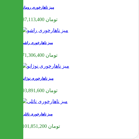
میز ناهارخوری رومانا
87,113,400 تومان
میز ناهارخوری راشو
71,306,400 تومان
میز ناهارخوری نوژانو
93,891,600 تومان
میز ناهارخوری ناتلی
101,851,200 تومان