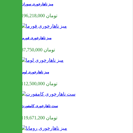
میز ناهارخوری سوران
196,218,000 تومان
میز ناهارخوری فورما
87,750,000 تومان
میز ناهارخوری لوما
112,500,000 تومان
ست ناهارخوری کامفورت
119,671,200 تومان