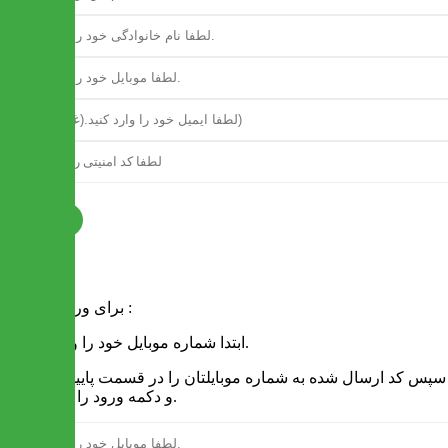
ثبت نام
فرم ورود
برای ورود به سایت :
1 - ابتدا شماره موبایل خود را وارد کنید.
2 - سپس کد ارسال شده به شماره موبایلتان را در قسمت پایین نوشته
و دکمه ورود را انتخاب کنید.