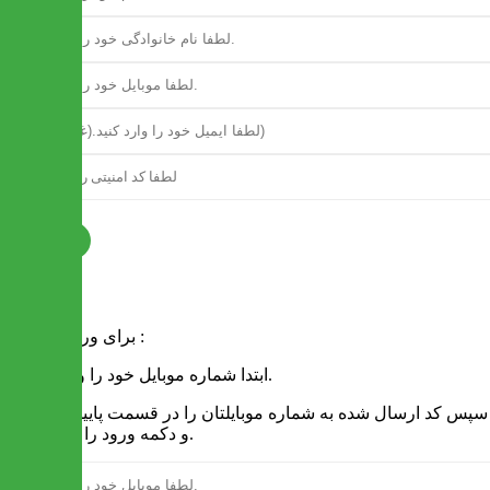
ثبت نام
فرم ورود
برای ورود به سایت :
1 - ابتدا شماره موبایل خود را وارد کنید.
2 - سپس کد ارسال شده به شماره موبایلتان را در قسمت پایین نوشته
و دکمه ورود را انتخاب کنید.