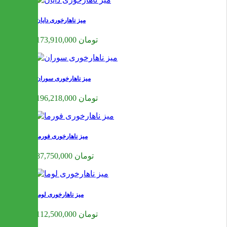
میز ناهارخوری دایان
173,910,000 تومان
میز ناهارخوری سوران
196,218,000 تومان
میز ناهارخوری فورما
87,750,000 تومان
میز ناهارخوری لوما
112,500,000 تومان