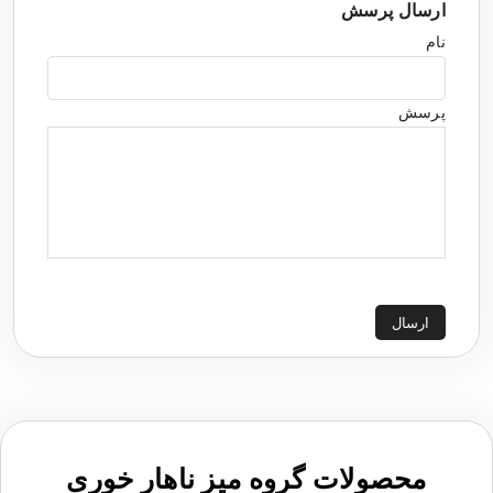
ارسال پرسش
نام
پرسش
ارسال
محصولات گروه میز ناهار خوری