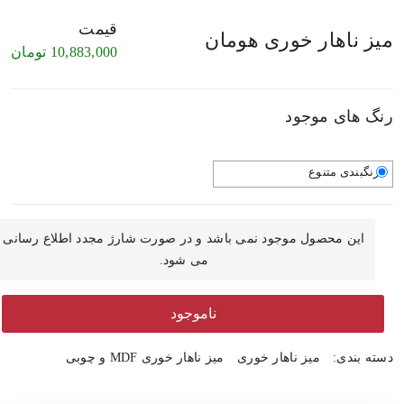
قیمت
میز ناهار خوری هومان
10,883,000
تومان
رنگ های موجود
رنگبندی متنوع
این محصول موجود نمی باشد و در صورت شارژ مجدد اطلاع رسانی
می شود.
ناموجود
دسته بندی:
میز ناهار خوری
میز ناهار خوری MDF و چوبی