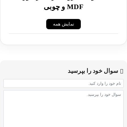
MDF و چوبی
نمایش همه
سوال خود را بپرسید