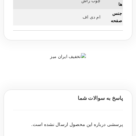
چوب راش
ها
جنس
ام دی اف
صفحه
پاسخ به سوالات شما
پرسشی درباره این محصول ارسال نشده است.