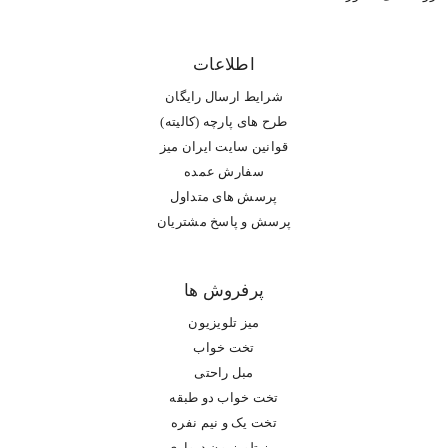
اطلاعات
شرایط ارسال رایگان
طرح های پارچه (کالیته)
قوانین سایت ایران میز
سفارش عمده
پرسش های متداول
پرسش و پاسخ مشتریان
پرفروش ها
میز تلویزیون
تخت خواب
مبل راحتی
تخت خواب دو طبقه
تخت یک و نیم نفره
میز تلویزیون دیواری