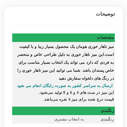
توضیحات
مشخصات
میز ناهار خوری هومان یک محصول بسیار زیبا و با کیفیت
است.این میز ناهار خوری به دلیل طراحی خاص و منحصر
به فردی که دارد می تواند یک انتخاب بسیار مناسب برای
خاص پسندان باشد. شما می توانید این میز ناهار خوری را
در رنگ های دلخواه سفارش دهید
ارسال به سراسر کشور به صورت رایگان انجام می شود
این میز در ست های 4 و 6 و 8 تولید می‌شود.
قیمت درج شده برای
میز 4 نفره
می‌باشد
.
رنگبندی
رنگبندی
به انتخاب مشتری