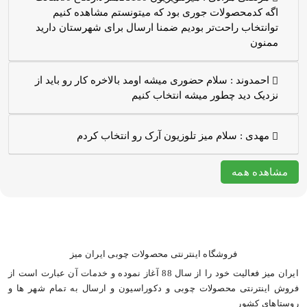
اگه کدمحصولات جوری بود که میتونستم مشاهده کنیم
توانتخاب راحت‌تر بودیم ضمنا ارسال برای شهرستان دارید
ممنون
احمدوند :
سلام حضوری میشه اومد بالاخره کار رو باید از
نزدیک دید چطور میشه انتخاب کنیم
مهدی :
سلام میز تلوزیون آرک رو انتخاب کردم
مشاهده همه
فروشگاه اینترنتی محصولات چوبی ایران میز
ایران میز فعالیت خود را از سال 88 آغاز نموده و خدمات آن عبارت است از
فروش اینترنتی محصولات چوبی و دکوراسیون و ارسال به تمام شهر ها و
روستاهای کشور