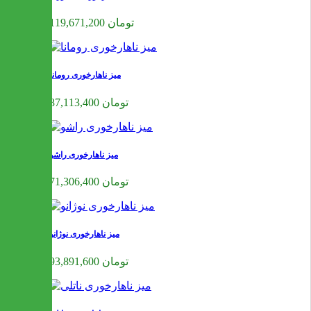
119,671,200 تومان
میز ناهارخوری رومانا
87,113,400 تومان
میز ناهارخوری راشو
71,306,400 تومان
میز ناهارخوری نوژانو
93,891,600 تومان