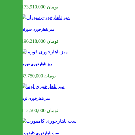
173,910,000 تومان
میز ناهارخوری سوران
196,218,000 تومان
میز ناهارخوری فورما
87,750,000 تومان
میز ناهارخوری لوما
112,500,000 تومان
ست ناهارخوری کامفورت