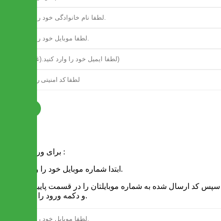
ثبت نام
فرم ورود
برای ورود به سایت :
1 - ابتدا شماره موبایل خود را وارد کنید.
2 - سپس کد ارسال شده به شماره موبایلتان را در قسمت پایین نوشته
و دکمه ورود را انتخاب کنید.