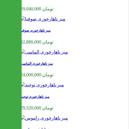
29,040,000 تومان
میز ناهارخوری صوفیا
32,880,000 تومان
میز ناهارخوری الماسی
24,000,000 تومان
میز ناهارخوری توحید
29,520,000 تومان