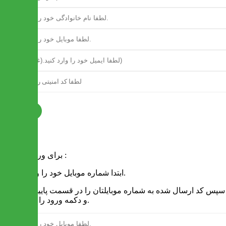
ثبت نام
فرم ورود
برای ورود به سایت :
1 - ابتدا شماره موبایل خود را وارد کنید.
2 - سپس کد ارسال شده به شماره موبایلتان را در قسمت پایین نوشته
و دکمه ورود را انتخاب کنید.