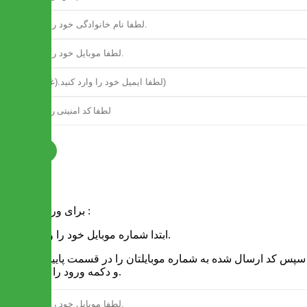
ثبت نام
فرم ورود
برای ورود به سایت :
1 - ابتدا شماره موبایل خود را وارد کنید.
2 - سپس کد ارسال شده به شماره موبایلتان را در قسمت پایین نوشته
و دکمه ورود را انتخاب کنید.