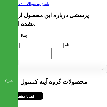
پاسخ به سوالات شما
پرسشی درباره این محصول ارسال
نشده است.
ارسال پرسش
نام
پرسش
ارسال
محصولات گروه آینه کنسول
اشتراک
نمایش همه