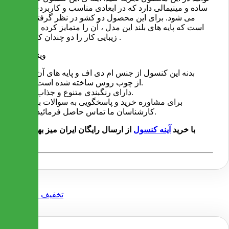
ساده و مینیمالی دارد که در ابعادی مناسب و کاربردی ارائه
می شود. برای این محصول دو کشو در نظر گرفته شده
است که پایه های بلند این مدل ، آن را متمایز کرده است و
زیبایی کار را دو چندان کرده اند .
ویژگی ها
بدنه این کنسول از جنس ام دی اف و پایه های آن
از چوب روس ساخته شده است.
دارای رنگبندی متنوع و جذاب.
برای مشاوره خرید و پاسخگویی به سوالات با
کارشناسان ما تماس حاصل فرمائید.
با خرید
آینه کنسول
از ارسال رایگان ایران میز بهره مند
شوید.