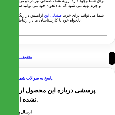
برای شما وجود دارد. رویه تشک صندلی نیز در دو نوع پارچه
و چرم تهیه می شود که به دلخواه خود می توانید سفارش
دهید.
شما می توانید برای خرید
صندلی اپن
آرامیس در رنگ و نوع
دلخواه خود با کارشناسان ما در ارتباط باشید.
پاسخ به سوالات شما
پرسشی درباره این محصول ارسال
نشده است.
ارسال پرسش