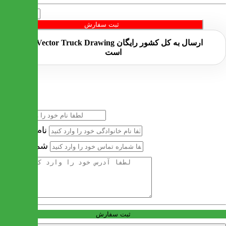
تعداد
ثبت سفارش
ارسال به کل کشور
رایگان
است
خرید سریع
نام
نام خانوادگی
شماره تماس
آدرس
ثبت سفارش