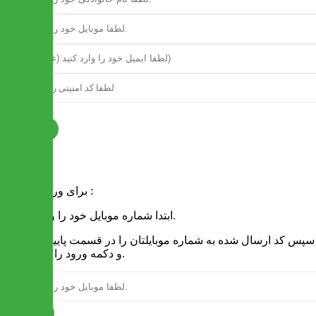
ثبت نام
فرم ورود
برای ورود به سایت :
1 - ابتدا شماره موبایل خود را وارد کنید.
2 - سپس کد ارسال شده به شماره موبایلتان را در قسمت پایین نوشته
و دکمه ورود را انتخاب کنید.
ارسال