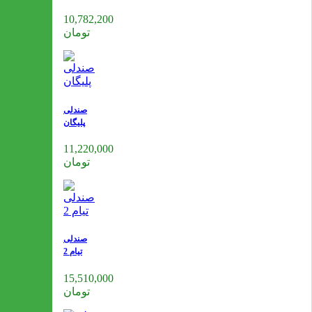
10,782,200
تومان
صندلی
پلیگان
11,220,000
تومان
صندلی
تیام 2
15,510,000
تومان