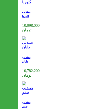
صندلی
گلوریا
10,098,000
تومان
صندلی
دایان
10,782,200
تومان
صندلی
صنم