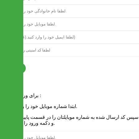
ثبت نام
فرم ورود
برای ورود به سایت :
1 - ابتدا شماره موبایل خود را وارد کنید.
2 - سپس کد ارسال شده به شماره موبایلتان را در قسمت پایین نوشته
و دکمه ورود را انتخاب کنید.