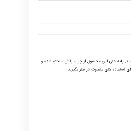
 آیند. پایه های این محصول از چوب راش ساحته شده و
ی استفاده های متفاوت در نظر بگیرید.