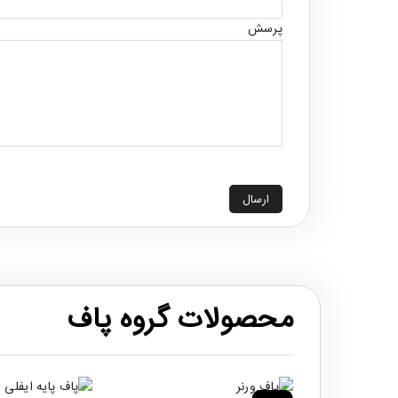
پرسش
ارسال
محصولات گروه پاف