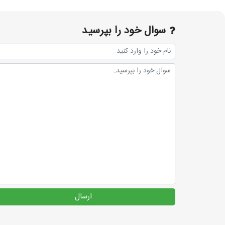
سوال خود را بپرسید
ارسال