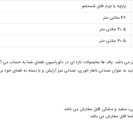
پارچه یا چرم قابل شستشو
46 سانتی متر
40.5 سانتی متر
40.5 سانتی متر
ن میز می باشد. پاف ها محصولات تازه ای در دکوراسیون فضای شما به حساب می
نید به عنوان صندلی ناهار خوری، صندلی میز آرایش و یا بسته به فضای خود برا
ی، سفید و مشکی قابل سفارش می باشد.
ی شما قابل سفارش می باشد.