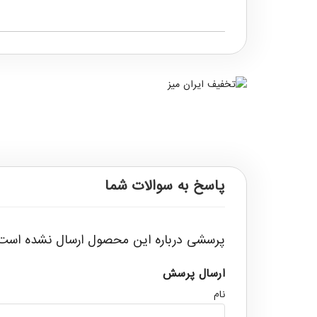
پاسخ به سوالات شما
پرسشی درباره این محصول ارسال نشده است
ارسال پرسش
نام