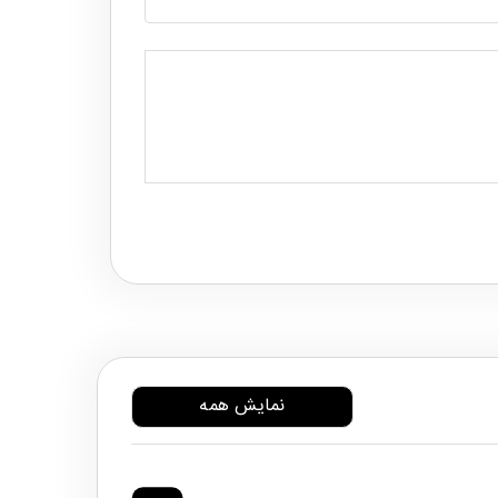
نمایش همه