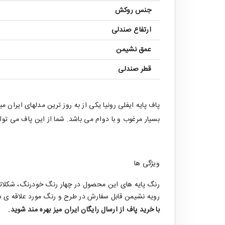
جنس روکش
ارتفاع صندلی
عمق نشیمن
قطر صندلی
پاف پایه ایفلی رونیا یکی از به روز ترین مدلهای ایرا
بسیار مرغوب و با دوام می باشد. شما از این پاف می توا
ویژگی ها
رنگ پایه های این محصول در چهار رنگ خودرنگ، شکلات
رویه نشیمن قابل سفارش در طرح و رنگ مورد علاقه 
با خرید
پاف
از ارسال رایگان ایران میز بهره مند شوید.