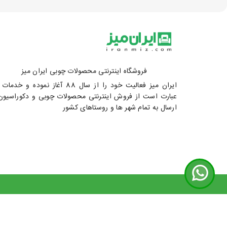
فروشگاه اینترنتی محصولات چوبی ایران میز
ایران میز فعالیت خود را از سال 88 آغاز نموده و خد
عبارت است از فروش اینترنتی محصولات چوبی و دکوراسیون
ارسال به تمام شهر ها و روستاهای کشور