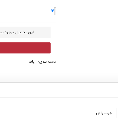
این محصول موجود نمی
دسته بندی:
پاف
چوب راش