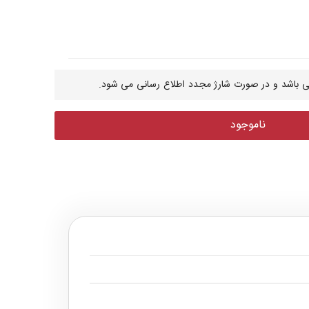
 باشد و در صورت شارژ مجدد اطلاع رسانی می شود.
ناموجود