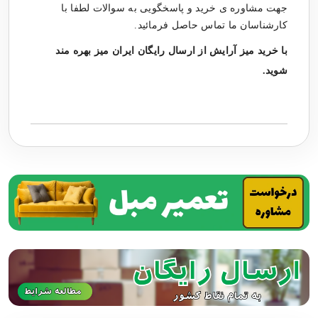
جهت مشاوره ی خرید و پاسخگویی به سوالات لطفا با
کارشناسان ما تماس حاصل فرمائید.
با خرید
میز آرایش
از ارسال رایگان ایران میز بهره مند
شوید.