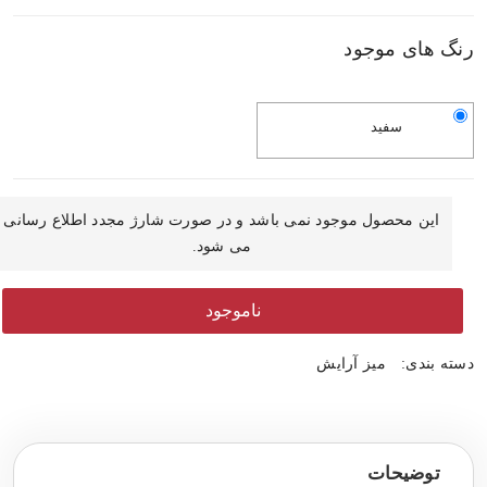
رنگ های موجود
سفید
این محصول موجود نمی باشد و در صورت شارژ مجدد اطلاع رسانی
می شود.
ناموجود
دسته بندی:
میز آرایش
توضیحات