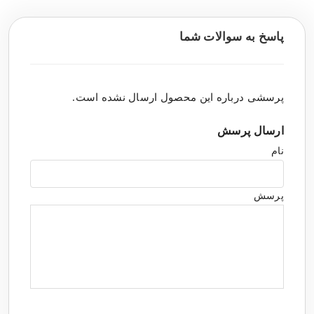
پاسخ به سوالات شما
پرسشی درباره این محصول ارسال نشده است.
ارسال پرسش
نام
پرسش