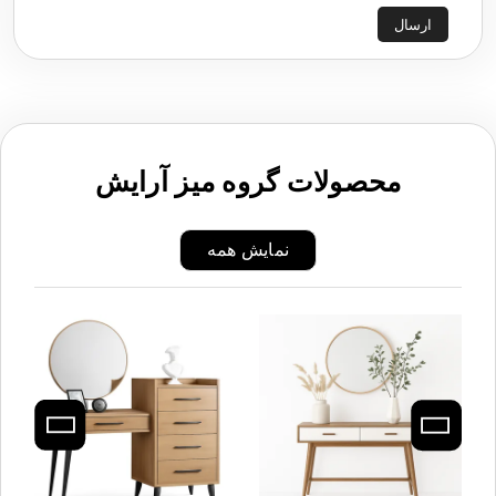
ارسال
محصولات گروه میز آرایش
نمایش همه