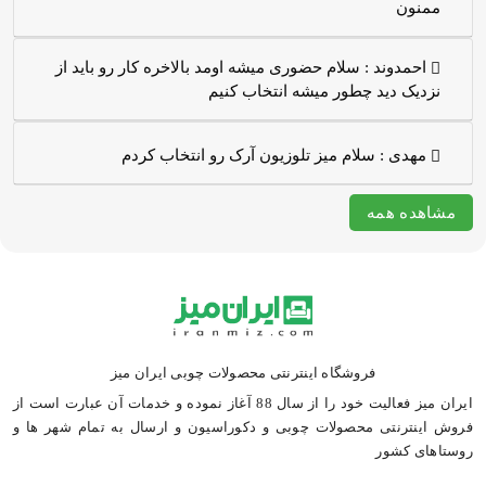
ممنون
احمدوند :
سلام حضوری میشه اومد بالاخره کار رو باید از
نزدیک دید چطور میشه انتخاب کنیم
مهدی :
سلام میز تلوزیون آرک رو انتخاب کردم
مشاهده همه
فروشگاه اینترنتی محصولات چوبی ایران میز
ایران میز فعالیت خود را از سال 88 آغاز نموده و خدمات آن عبارت است از
فروش اینترنتی محصولات چوبی و دکوراسیون و ارسال به تمام شهر ها و
روستاهای کشور