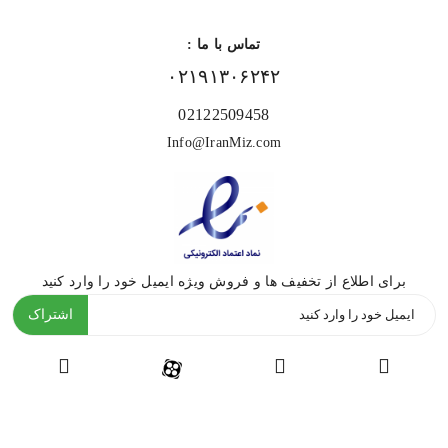
تماس با ما :
۰۲۱۹۱۳۰۶۲۴۲
02122509458
Info@IranMiz.com
برای اطلاع از تخفیف ها و فروش ویژه ایمیل خود را وارد کنید
اشتراک