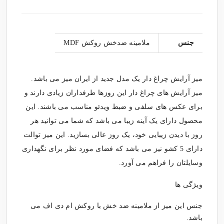
جنس
ملامینه ضدخش روکش MDF
میز آرایش چراغ دار یک مدل جدید از ایران میز می باشد.
میز آرایش های چراغ دار این روزها طرفداران زیادی دارند و
برای عکس های سلفی و ضبط ویدئو مناسب می باشند. این
محصول دارای یک آینه زیبا می باشد که شما می توانید هر
روز با دیدن زیبایی خود، یک روز عالی بسازید. این میز توالت
دارای 5 کشو نیز می باشد که فضای مورد نظر برای نگهداری
وسایلتان را فراهم می آورد.
ویژگی ها
جنس این میز از ملامینه ضد خش با روکش ام دی اف می
باشد.