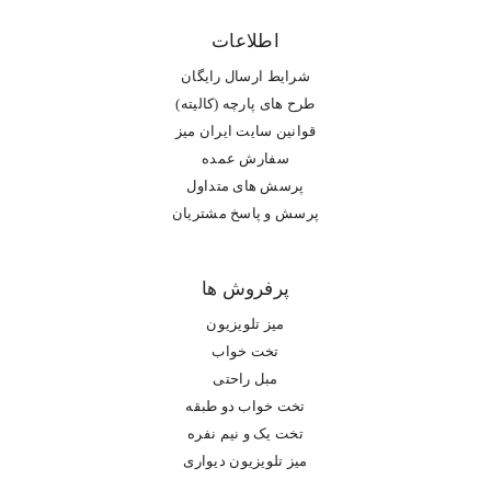
اطلاعات
شرایط ارسال رایگان
طرح های پارچه (کالیته)
قوانین سایت ایران میز
سفارش عمده
پرسش های متداول
پرسش و پاسخ مشتریان
پرفروش ها
میز تلویزیون
تخت خواب
مبل راحتی
تخت خواب دو طبقه
تخت یک و نیم نفره
میز تلویزیون دیواری