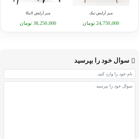
میز آرایش تیک
میز آرایش الیکا
24,750,000 تومان
38,250,000 تومان
سوال خود را بپرسید