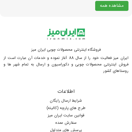
مشاهده همه
فروشگاه اینترنتی محصولات چوبی ایران میز
ایران میز فعالیت خود را از سال 88 آغاز نموده و خدمات آن عبارت است از
فروش اینترنتی محصولات چوبی و دکوراسیون و ارسال به تمام شهر ها و
روستاهای کشور
اطلاعات
شرایط ارسال رایگان
طرح های پارچه (کالیته)
قوانین سایت ایران میز
سفارش عمده
پرسش های متداول