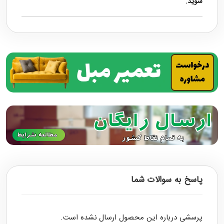
شوید.
پاسخ به سوالات شما
پرسشی درباره این محصول ارسال نشده است.