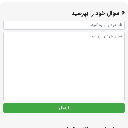
سوال خود را بپرسید
ارسال