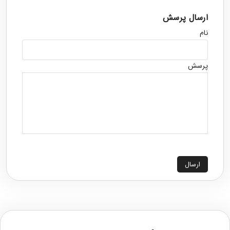
ارسال پرسش
نام
پرسش
ارسال