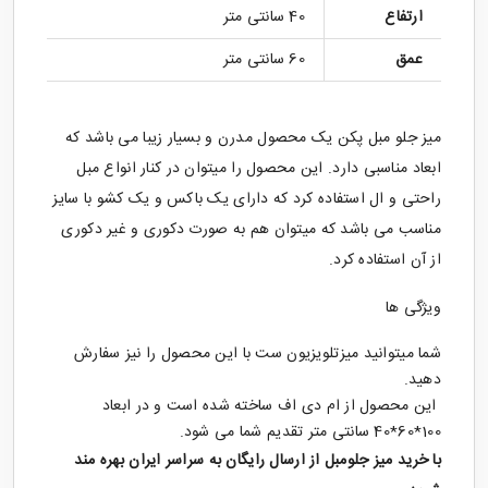
ارتفاع
40 سانتی متر
عمق
60 سانتی متر
میز جلو مبل پکن یک محصول مدرن و بسیار زیبا می باشد که
ابعاد مناسبی دارد. این محصول را میتوان در کنار انواع مبل
راحتی و ال استفاده کرد که دارای یک باکس و یک کشو با سایز
مناسب می باشد که میتوان هم به صورت دکوری و غیر دکوری
از آن استفاده کرد.
ویژگی ها
شما میتوانید میزتلویزیون ست با این محصول را نیز سفارش
دهید.
این محصول از ام دی اف ساخته شده است و در ابعاد
100*60*40 سانتی متر تقدیم شما می شود.
با خرید
میز جلومبل
از ارسال رایگان به سراسر ایران بهره مند