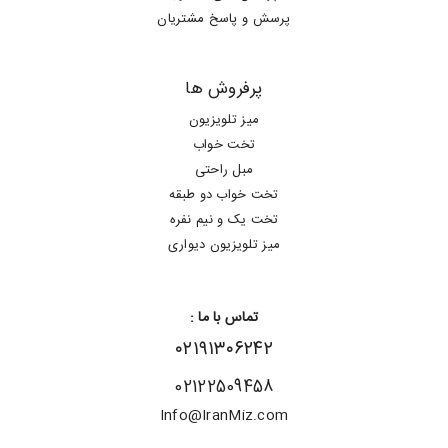
پرسش و پاسخ مشتریان
پرفروش ها
میز تلویزیون
تخت خواب
مبل راحتی
تخت خواب دو طبقه
تخت یک و نیم نفره
میز تلویزیون دیواری
تماس با ما :
۰۲۱۹۱۳۰۶۲۴۲
02122509458
Info@IranMiz.com