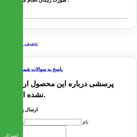
صورت رایگان انجام می شود .
پاسخ به سوالات شما
پرسشی درباره این محصول ارسال
نشده است.
ارسال پرسش
نام
پرسش
اشتراک