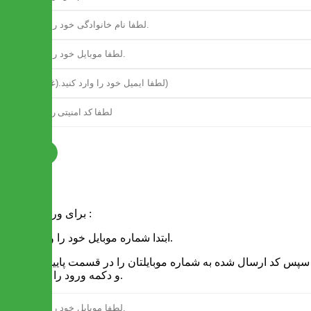
ثبت نام
فرم ورود
برای ورود به سایت :
1 - ابتدا شماره موبایل خود را وارد کنید.
2 - سپس کد ارسال شده به شماره موبایلتان را در قسمت پایین نوشته
و دکمه ورود را انتخاب کنید.