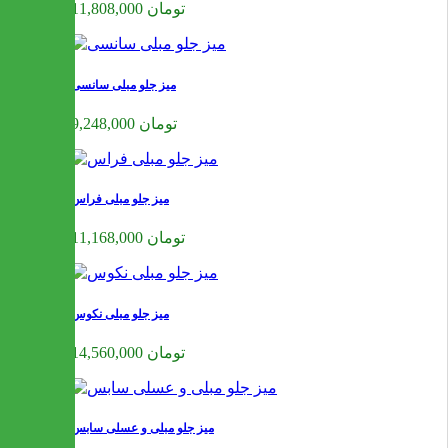
11,808,000 تومان
میز جلو مبلی سانسی
9,248,000 تومان
میز جلو مبلی فراس
11,168,000 تومان
میز جلو مبلی نکوس
14,560,000 تومان
میز جلو مبلی و عسلی سابس