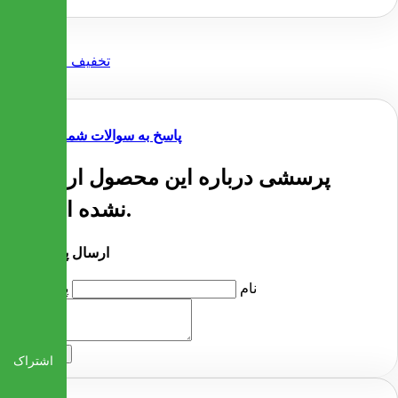
پاسخ به سوالات شما
پرسشی درباره این محصول ارسال
نشده است.
ارسال پرسش
نام
پرسش
ارسال
اشتراک