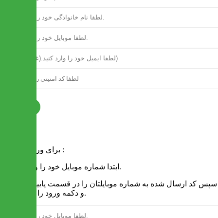
ثبت نام
فرم ورود
برای ورود به سایت :
1 - ابتدا شماره موبایل خود را وارد کنید.
2 - سپس کد ارسال شده به شماره موبایلتان را در قسمت پایین نوشته
و دکمه ورود را انتخاب کنید.