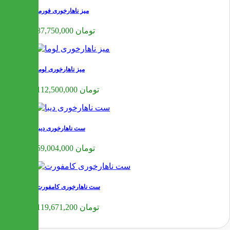
میز ناهارخوری فورما
87,750,000 تومان
میز ناهارخوری لوما
112,500,000 تومان
ست ناهارخوری دیبا
59,004,000 تومان
ست ناهارخوری کامفورت
119,671,200 تومان