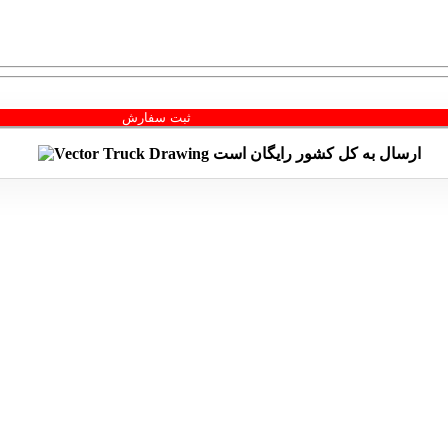
ثبت سفارش
ارسال به کل کشور
رایگان
است