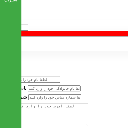
اشتراک
تعداد
خرید سریع
نام
نام خانوادگی
شماره تماس
آدرس