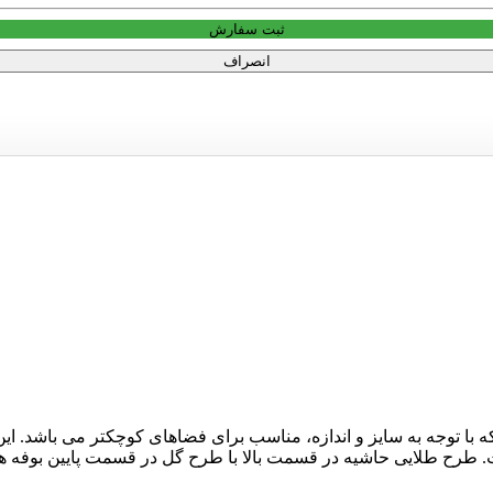
ثبت سفارش
انصراف
 با توجه به سایز و اندازه، مناسب برای فضاهای کوچکتر می باشد. این