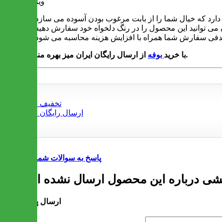
ویژگی ها
از ارسال رایگان ایران میز بهره مند شوید.
با خرید
بوفه
پاسخ به سوالات شما
ارسال پرسش