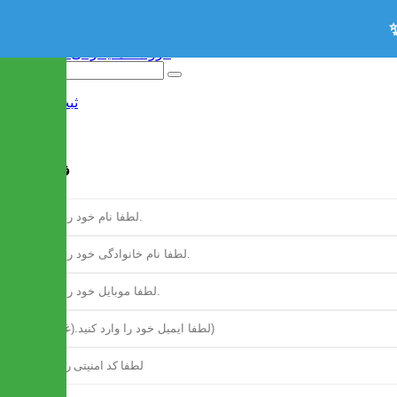
ثبت نام
/
ورود
فرم ثبت نام