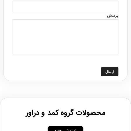
پرسش
ارسال
محصولات گروه کمد و دراور