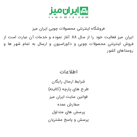
فروشگاه اینترنتی محصولات چوبی ایران میز
ایران میز فعالیت خود را از سال 88 آغاز نموده و خدمات آن عبارت است از
فروش اینترنتی محصولات چوبی و دکوراسیون و ارسال به تمام شهر ها و
روستاهای کشور
اطلاعات
شرایط ارسال رایگان
طرح های پارچه (کالیته)
قوانین سایت ایران میز
سفارش عمده
پرسش های متداول
پرسش و پاسخ مشتریان