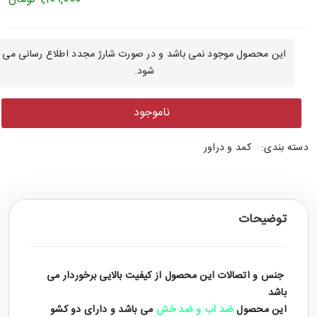
این محصول موجود نمی باشد و در صورت شارژ مجدد اطلاع رسانی می
شود.
ناموجود
دسته بندی:
کمد و دراور
توضیحات
جنس و اتصالات این محصول از کیفیت بالایی برخوردار می
باشد
این محصول
ضد آب و ضد خش
می باشد و دارای دو کشو