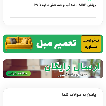
روکش MDF ، ضد آب و ضد خش با لبه PVC
پاسخ به سوالات شما