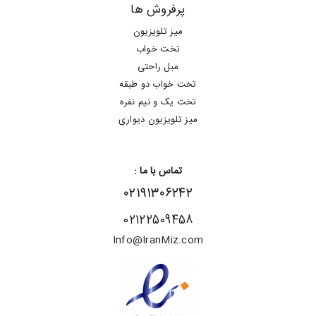
پرفروش ها
میز تلویزیون
تخت خواب
مبل راحتی
تخت خواب دو طبقه
تخت یک و نیم نفره
میز تلویزیون دیواری
تماس با ما :
۰۲۱۹۱۳۰۶۲۴۲
02122509458
Info@IranMiz.com