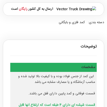
ارسال به کل کشور
رایگان
است
دسته بندی:
کمد فلزی و بایگانی
توضیحات
مشخصات
این کمد از جنس فولاد بوده و با کیفیت بالا تولید شده و
مناسب آزماشگاه و یا مصارف مشابه می باشد
قسمت فوقانی و کمد پایین دارای قفل می باشند.
قسمت شیشه ای دارای 4 طبقه است که ارتفاع آنها قابل