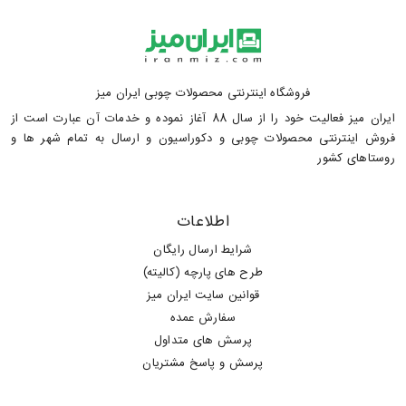
فروشگاه اینترنتی محصولات چوبی ایران میز
ایران میز فعالیت خود را از سال 88 آغاز نموده و خدمات آن عبارت است از
فروش اینترنتی محصولات چوبی و دکوراسیون و ارسال به تمام شهر ها و
روستاهای کشور
اطلاعات
شرایط ارسال رایگان
طرح های پارچه (کالیته)
قوانین سایت ایران میز
سفارش عمده
پرسش های متداول
پرسش و پاسخ مشتریان