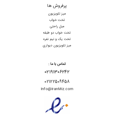
پرفروش ها
میز تلویزیون
تخت خواب
مبل راحتی
تخت خواب دو طبقه
تخت یک و نیم نفره
میز تلویزیون دیواری
تماس با ما :
۰۲۱۹۱۳۰۶۲۴۲
02122509458
Info@IranMiz.com