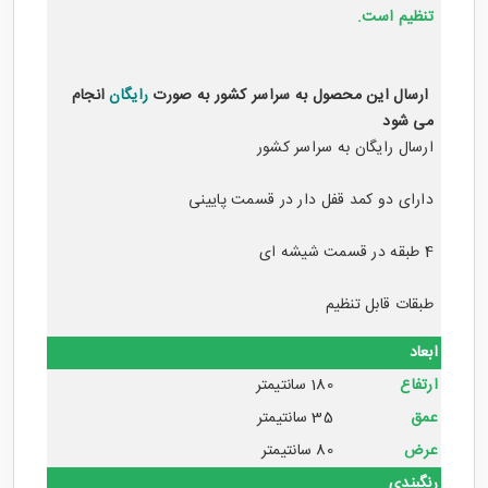
تنظیم است.
ارسال این محصول به سراسر کشور به صورت
رایگان
انجام
می شود
ارسال رایگان به سراسر کشور
دارای دو کمد قفل دار در قسمت پایینی
4 طبقه در قسمت شیشه ای
طبقات قابل تنظیم
ابعاد
ارتفاع
180 سانتیمتر
عمق
35 سانتیمتر
عرض
80 سانتیمتر
رنگبندی