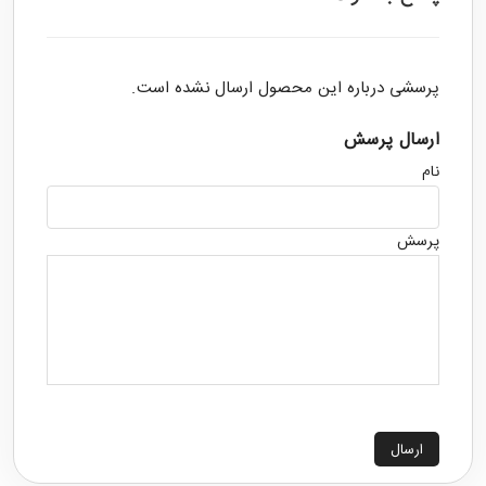
پرسشی درباره این محصول ارسال نشده است.
ارسال پرسش
نام
پرسش
ارسال