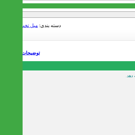
دسته بندی:
مبل تخت خواب شو
توضیحات
 دهد.