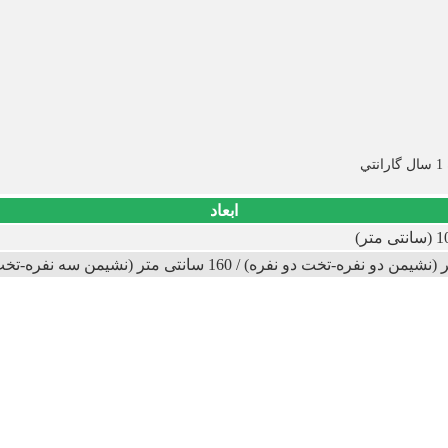
ابعاد