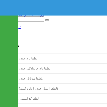
ثبت نام
/
ورود
فرم ثبت نام