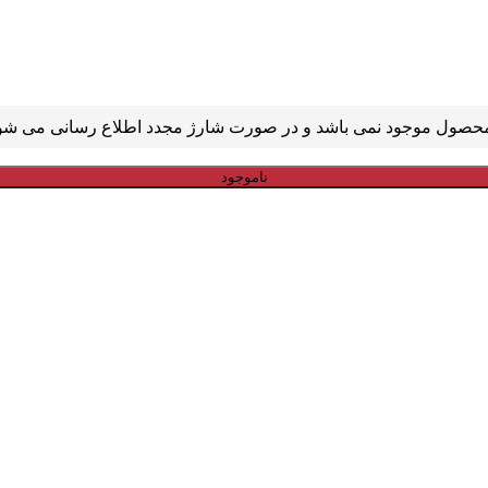
ناموجود