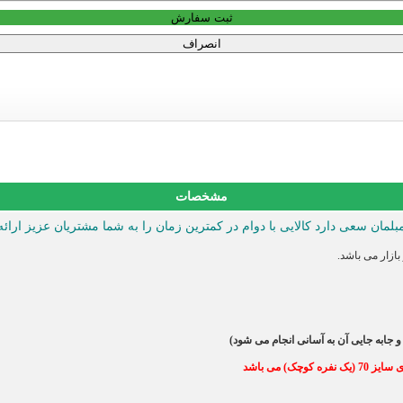
ثبت سفارش
انصراف
مشخصات
مبلمان سعی دارد کالایی با دوام در کمترین زمان را به شما مشتریان عزیز ارائه
ازار می باشد.
جابه جایی آن به آسانی انجام می شود)
) می باشد