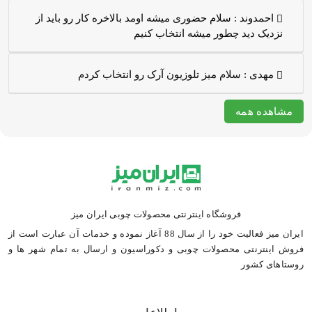
احمدوند :
سلام حضوری میشه اومد بالاخره کار رو باید از
نزدیک دید چطور میشه انتخاب کنیم
مهدی :
سلام میز تلوزیون آرک رو انتخاب کردم
مشاهده همه
فروشگاه اینترنتی محصولات چوبی ایران میز
ایران میز فعالیت خود را از سال 88 آغاز نموده و خدمات آن عبارت است از
فروش اینترنتی محصولات چوبی و دکوراسیون و ارسال به تمام شهر ها و
روستاهای کشور