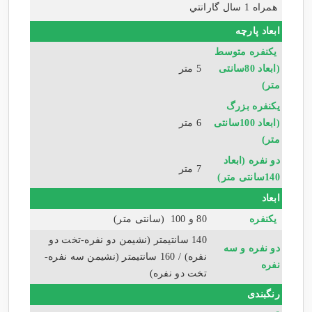
همراه 1 سال گارانتي
ابعاد پارچه
یکنفره متوسط
(ابعاد 80سانتی
5 متر
متر)
یکنفره بزرگ
(ابعاد 100سانتی
6 متر
متر)
دو نفره (ابعاد
7 متر
140سانتی متر)
ابعاد
یکنفره
80 و 100 (سانتی متر)
140 سانتیمتر (نشیمن دو نفره-تخت دو
دو نفره و سه
نفره) / 160 سانتیمتر (نشیمن سه نفره-
نفره
تخت دو نفره)
رنگبندی