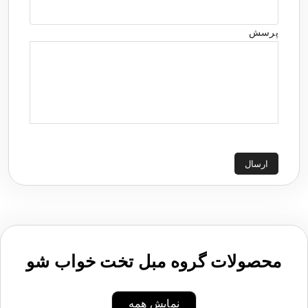
پرسش
ارسال
محصولات گروه مبل تخت خواب شو
نمایش همه