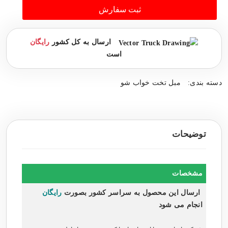
ثبت سفارش
ارسال به کل کشور
رایگان
است
دسته بندی:
مبل تخت خواب شو
توضیحات
مشخصات
ارسال این محصول به سراسر کشور بصورت
رایگان
انجام می شود