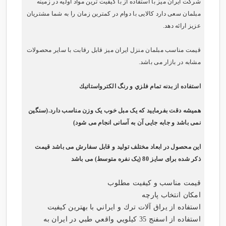
شرکت ایران میز با استفاده از با کیفیت ترین مواد اولیه در زمینه
مبلمان سعی دارد کالایی با دوام در کمترین زمان را به شما مشتریان
عزیز ارائه دهد.
قیمت مناسب مبلمان منزل ایران میز قابل رقابت با سایر محصولات
مشابه در بازار می باشد.
استفاده از بدنه تمام فلزي و رنگ الكترواستاتيك
همیشه دقت بفرمایید که یک مبل خوب یک وزن مناسب دارد.(سنگین
نمی باشد و جابه جایی آن به آسانی انجام می شود)
این محصول در ابعاد مختلف تولید و قابل سفارش می باشد قیمت
ذکر شده برای سایز 80 (یک نفره متوسط) می باشد
قیمت مناسب و کیفیت مطلوب
امکان انتخاب پارچه
استفاده از يراق آلات ترك و ايراني با بهترين كيفيت
استفاده از اسفنج 35 كيلويي واقعي طبي در ايران به