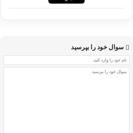
سوال خود را بپرسید