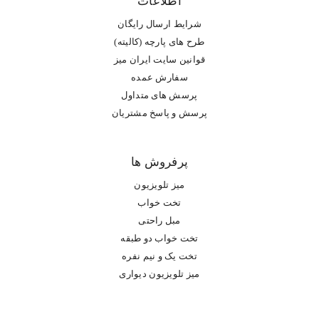
اطلاعات
شرایط ارسال رایگان
طرح های پارچه (کالیته)
قوانین سایت ایران میز
سفارش عمده
پرسش های متداول
پرسش و پاسخ مشتریان
پرفروش ها
میز تلویزیون
تخت خواب
مبل راحتی
تخت خواب دو طبقه
تخت یک و نیم نفره
میز تلویزیون دیواری