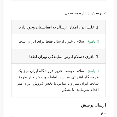
2 پرسش درباره محصول
خلیل آذر :
امکان ارسال به افغانستان وجود دارد
پاسخ :
سلام . خیر . ارسال فقط برای ایران است
باقری :
سلام ادرس نمایندگی تهران لطقا
پاسخ :
سلام- دوست عزیز فروشگاه ایران میز یک
فروشگاه اینترنتی میباشد. لطفا جهت خرید از طریق
سایت ایران میز و یا تماس با بخش فروش ایران میز
اقدام بفرمایید. با تشکر
ارسال پرسش
نام