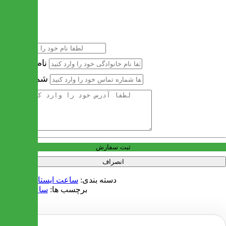
خرید سریع
نام
نام خانوادگی
شماره تماس
آدرس
ثبت سفارش
انصراف
دسته بندی:
ساعت ایستاده و دیواری
برچسب ها:
ساعت ایستاده