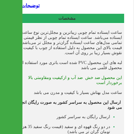
توضیحات
مشخصات
ساعت ایستاده تمام چوبی زیباترین و مجلل‌ترین نوع ساعت
ایستاده می‌باشد. ساعت ایستاده تمام چوبی از نظر قیمتی از
تمامی مدل‌های ساعت ایستاده گران‌تر و مجلل تر می‌باشد و
قیمت بالای این محصول به دلیل استفاده از چوب با کیفیت و
نقوش بسیار زیبا بر روی آن است.
لبه های این محصول PVC شده است.باتری مورد استفاده این
محصول قلمی می باشد
این محصول ضد خش ضد آب و ازکیفیت ومقاومتی بالا
برخوردار است
ساعت مدل بهتاش بسیار با کیفیت و مدرن می باشد
ارسال این محصول به سراسر کشور به صورت رایگان انجام
می شود
ارسال رایگان به سراسر کشور
در دو رنگ قهوه ای و سفید (قیمت رنگ سفید 35 هزار
تومان گران تر می باشد)