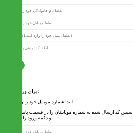
ثبت نام
فرم ورود
برای ورود به سایت :
1 - ابتدا شماره موبایل خود را وارد کنید.
2 - سپس کد ارسال شده به شماره موبایلتان را در قسمت پایین نوشته
و دکمه ورود را انتخاب کنید.