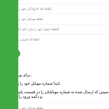
ثبت نام
فرم ورود
برای ورود به سایت :
1 - ابتدا شماره موبایل خود را وارد کنید.
2 - سپس کد ارسال شده به شماره موبایلتان را در قسمت پایین نوشته
و دکمه ورود را انتخاب کنید.