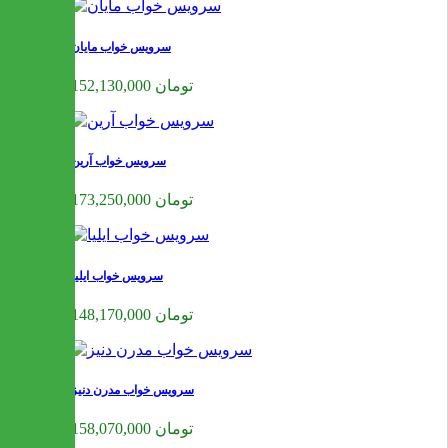
سرویس خواب مایان
152,130,000 تومان
سرویس خواب آرین
173,250,000 تومان
سرویس خواب ایلیا
148,170,000 تومان
سرویس خواب مدرن دنیز
158,070,000 تومان