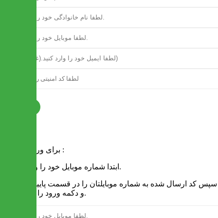
ثبت نام
فرم ورود
برای ورود به سایت :
1 - ابتدا شماره موبایل خود را وارد کنید.
2 - سپس کد ارسال شده به شماره موبایلتان را در قسمت پایین نوشته
و دکمه ورود را انتخاب کنید.