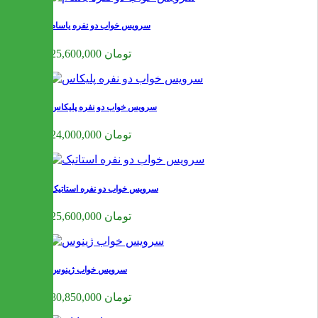
سرویس خواب دو نفره یاسام
25,600,000 تومان
سرویس خواب دو نفره پلیکاس
24,000,000 تومان
سرویس خواب دو نفره استاتیک
25,600,000 تومان
سرویس خواب ژینوس
80,850,000 تومان