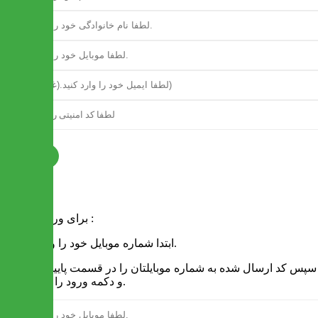
ثبت نام
فرم ورود
برای ورود به سایت :
1 - ابتدا شماره موبایل خود را وارد کنید.
2 - سپس کد ارسال شده به شماره موبایلتان را در قسمت پایین نوشته
و دکمه ورود را انتخاب کنید.