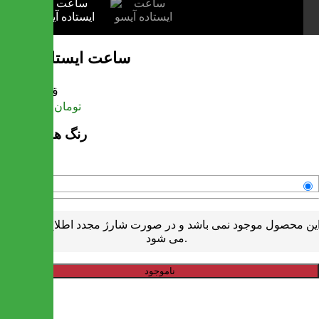
ساعت ایستاده آیسو
قیمت
تومان
12,990,000
رنگ های موجود
سفید
ین محصول موجود نمی باشد و در صورت شارژ مجدد اطلاع رسانی
می شود.
ناموجود
خرید سریع